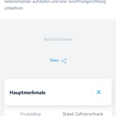
nebeneinander aufstellen und eine Türöffnungsrichtung
umkehren.
Technische Daten
Teilen
Hauptmerkmale
Produkttyp
Stand-Gefrierschrank