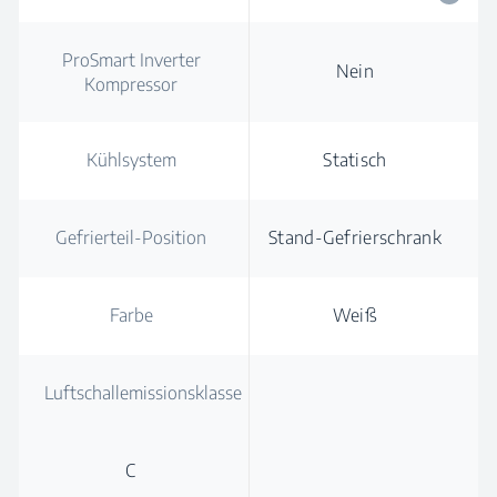
ProSmart Inverter
Nein
Kompressor
Kühlsystem
Statisch
Gefrierteil-Position
Stand-Gefrierschrank
Farbe
Weiß
Luftschallemissionsklasse
C