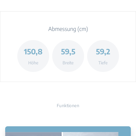
Abmessung (cm)
150,8
59,5
59,2
Höhe
Breite
Tiefe
Funktionen