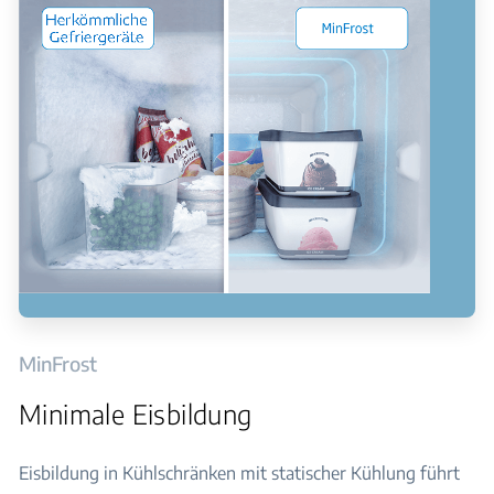
MinFrost
Minimale Eisbildung
Eisbildung in Kühlschränken mit statischer Kühlung führt