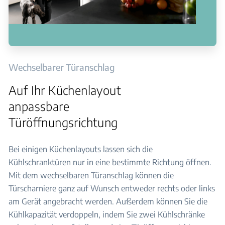
Wechselbarer Türanschlag
Auf Ihr Küchenlayout
anpassbare
Türöffnungsrichtung
Bei einigen Küchenlayouts lassen sich die
Kühlschranktüren nur in eine bestimmte Richtung öffnen.
Mit dem wechselbaren Türanschlag können die
Türscharniere ganz auf Wunsch entweder rechts oder links
am Gerät angebracht werden. Außerdem können Sie die
Kühlkapazität verdoppeln, indem Sie zwei Kühlschränke