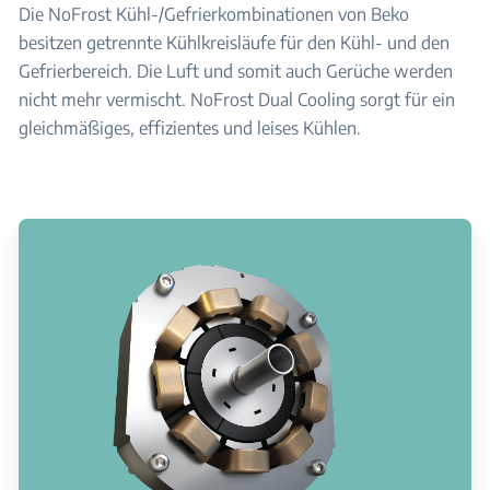
Die NoFrost Kühl-/Gefrierkombinationen von Beko
besitzen getrennte Kühlkreisläufe für den Kühl- und den
Gefrierbereich. Die Luft und somit auch Gerüche werden
nicht mehr vermischt. NoFrost Dual Cooling sorgt für ein
gleichmäßiges, effizientes und leises Kühlen.