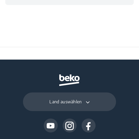
Land auswählen