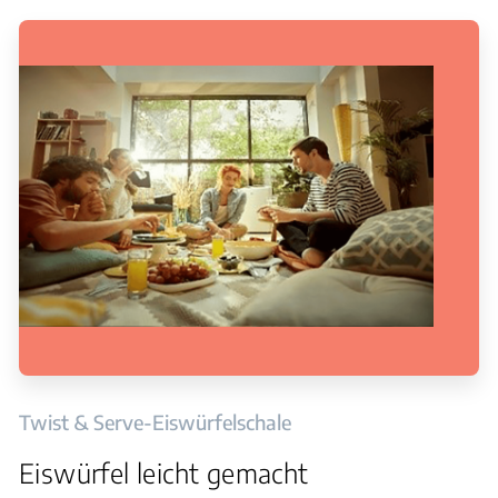
Twist & Serve-Eiswürfelschale
Eiswürfel leicht gemacht