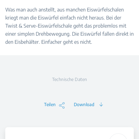
Was man auch anstellt, aus manchen Eiswürfelschalen
kriegt man die Eiswürfel einfach nicht heraus. Bei der
Twist & Serve-Eiswürfelschale geht das problemlos mit
einer simplen Drehbewegung. Die Eiswürfel fallen direkt in
den Eisbehälter. Einfacher geht es nicht.
Technische Daten
Teilen
Download