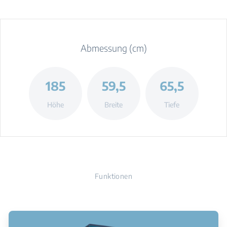
Abmessung (cm)
185
59,5
65,5
Höhe
Breite
Tiefe
Funktionen