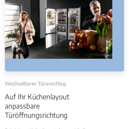
Wechselbarer Türanschlag
Auf Ihr Küchenlayout
anpassbare
Türöffnungsrichtung