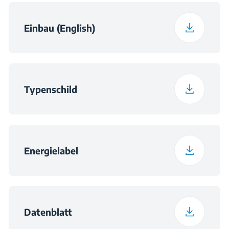
Einbau (English)
Typenschild
Energielabel
Datenblatt