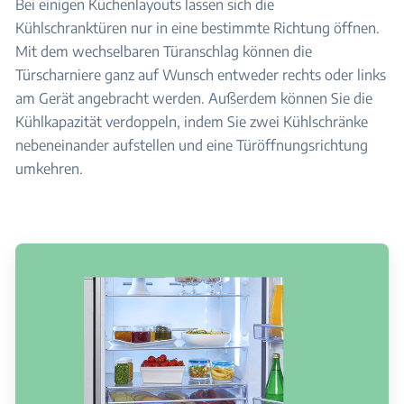
Bei einigen Küchenlayouts lassen sich die
Kühlschranktüren nur in eine bestimmte Richtung öffnen.
Mit dem wechselbaren Türanschlag können die
Türscharniere ganz auf Wunsch entweder rechts oder links
am Gerät angebracht werden. Außerdem können Sie die
Kühlkapazität verdoppeln, indem Sie zwei Kühlschränke
nebeneinander aufstellen und eine Türöffnungsrichtung
umkehren.