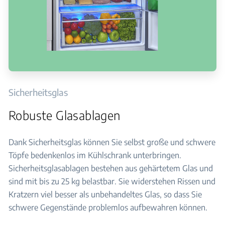
Sicherheitsglas
Robuste Glasablagen
Dank Sicherheitsglas können Sie selbst große und schwere
Töpfe bedenkenlos im Kühlschrank unterbringen.
Sicherheitsglasablagen bestehen aus gehärtetem Glas und
sind mit bis zu 25 kg belastbar. Sie widerstehen Rissen und
Kratzern viel besser als unbehandeltes Glas, so dass Sie
schwere Gegenstände problemlos aufbewahren können.