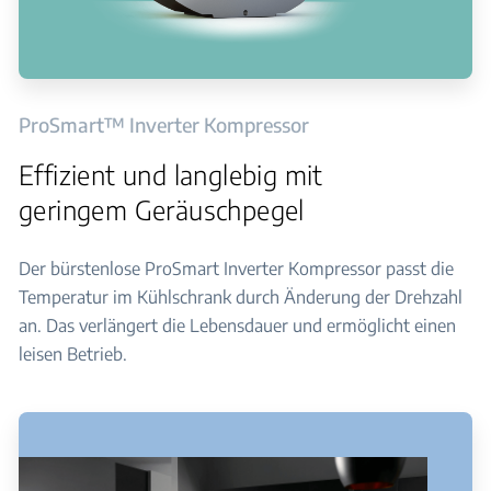
ProSmart™ Inverter Kompressor
Effizient und langlebig mit
geringem Geräuschpegel
Der bürstenlose ProSmart Inverter Kompressor passt die
Temperatur im Kühlschrank durch Änderung der Drehzahl
an. Das verlängert die Lebensdauer und ermöglicht einen
leisen Betrieb.