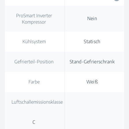
ProSmart Inverter
Nein
Kompressor
Kühlsystem
Statisch
Gefrierteil-Position
Stand-Gefrierschrank
Farbe
Weiß
Luftschallemissionsklasse
C