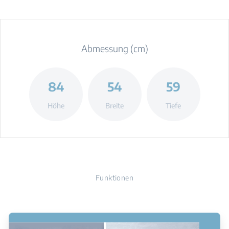
Abmessung (cm)
84
54
59
Höhe
Breite
Tiefe
Funktionen