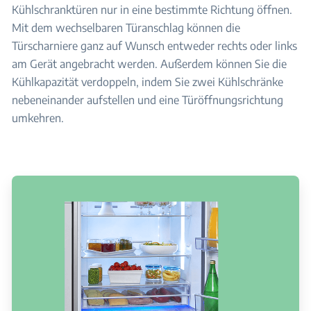
Kühlschranktüren nur in eine bestimmte Richtung öffnen.
Mit dem wechselbaren Türanschlag können die
Türscharniere ganz auf Wunsch entweder rechts oder links
am Gerät angebracht werden. Außerdem können Sie die
Kühlkapazität verdoppeln, indem Sie zwei Kühlschränke
nebeneinander aufstellen und eine Türöffnungsrichtung
umkehren.