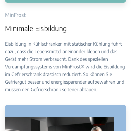
MinFrost
Minimale Eisbildung
Eisbildung in Kühlschränken mit statischer Kühlung führt
dazu, dass die Lebensmittel aneinander kleben und das
Gerät mehr Strom verbraucht. Dank des speziellen
Verdampfungssystems von MinFrost® wird die Eisbildung
im Gefrierschrank drastisch reduziert. So können Sie
Gefriergut besser und energiesparender aufbewahren und
müssen den Gefrierschrank seltener abtauen.