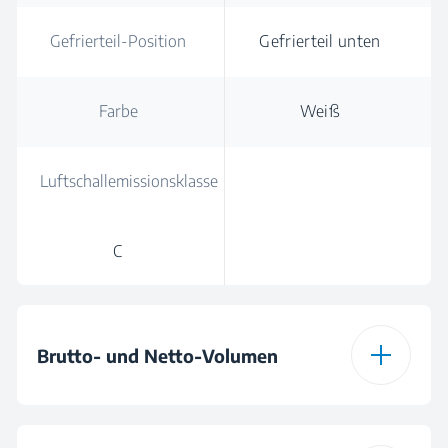
Gefrierteil-Position
Gefrierteil unten
Farbe
Weiß
Luftschallemissionsklasse
C
Brutto- und Netto-Volumen
Gesamt-