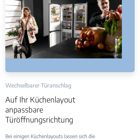
Wechselbarer Türanschlag
Auf Ihr Küchenlayout
anpassbare
Türöffnungsrichtung
Bei einigen Küchenlayouts lassen sich die