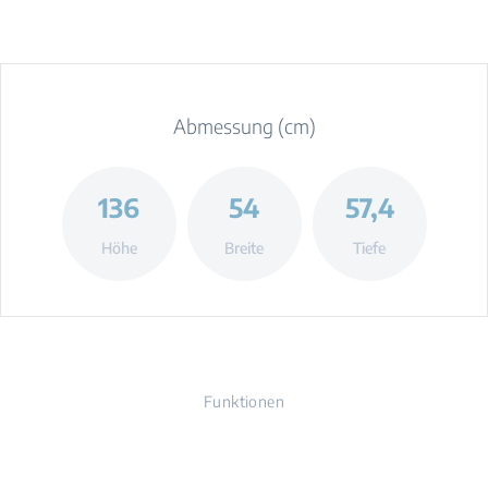
Abmessung (cm)
136
54
57,4
Höhe
Breite
Tiefe
Funktionen