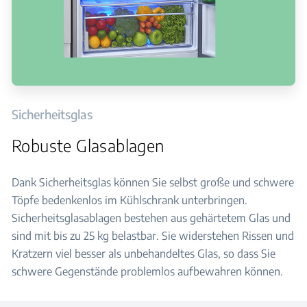
Sicherheitsglas
Robuste Glasablagen
Dank Sicherheitsglas können Sie selbst große und schwere
Töpfe bedenkenlos im Kühlschrank unterbringen.
Sicherheitsglasablagen bestehen aus gehärtetem Glas und
sind mit bis zu 25 kg belastbar. Sie widerstehen Rissen und
Kratzern viel besser als unbehandeltes Glas, so dass Sie
schwere Gegenstände problemlos aufbewahren können.