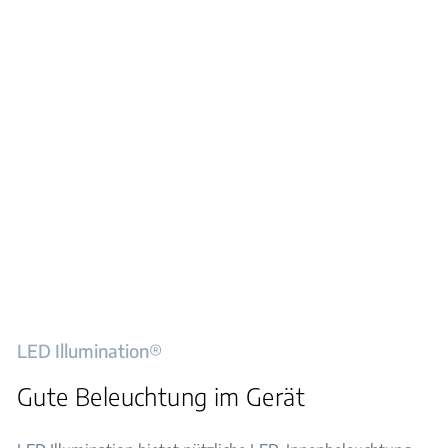
LED Illumination®
Gute Beleuchtung im Gerät