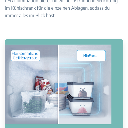
LED Illumination bietet nützliche LED-Innenbeleuchtung
im Kühlschrank für die einzelnen Ablagen, sodass du
immer alles im Blick hast.