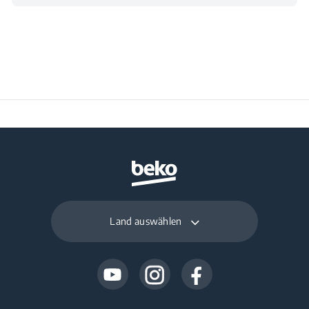
Land auswählen