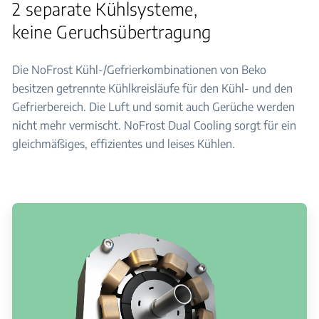
2 separate Kühlsysteme,
keine Geruchsübertragung
Die NoFrost Kühl-/Gefrierkombinationen von Beko
besitzen getrennte Kühlkreisläufe für den Kühl- und den
Gefrierbereich. Die Luft und somit auch Gerüche werden
nicht mehr vermischt. NoFrost Dual Cooling sorgt für ein
gleichmäßiges, effizientes und leises Kühlen.