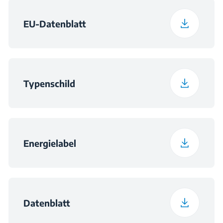
EU-Datenblatt
Typenschild
Energielabel
Datenblatt