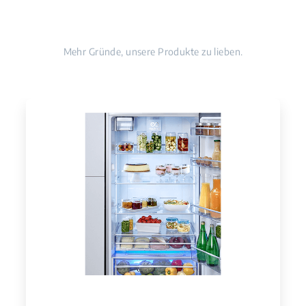
Mehr Gründe, unsere Produkte zu lieben.