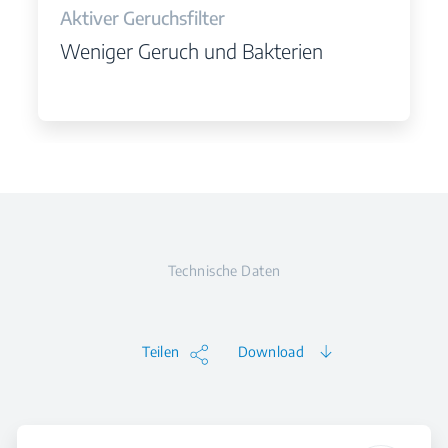
Aktiver Geruchsfilter
Weniger Geruch und Bakterien
Technische Daten
Teilen
Download