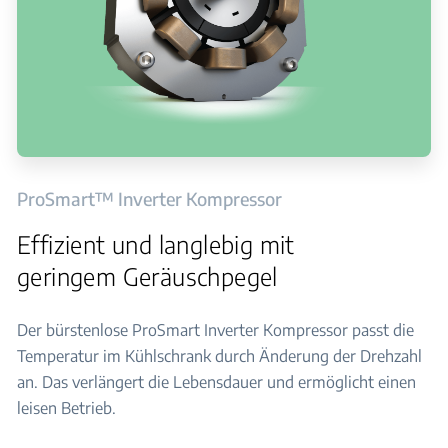
ProSmart™ Inverter Kompressor
Effizient und langlebig mit
geringem Geräuschpegel
Der bürstenlose ProSmart Inverter Kompressor passt die
Temperatur im Kühlschrank durch Änderung der Drehzahl
an. Das verlängert die Lebensdauer und ermöglicht einen
leisen Betrieb.