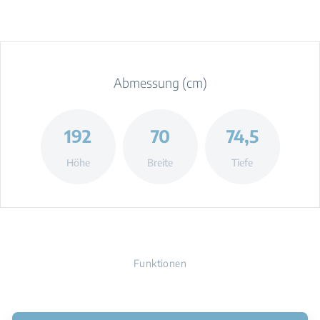
Abmessung (cm)
192
70
74,5
Höhe
Breite
Tiefe
Funktionen