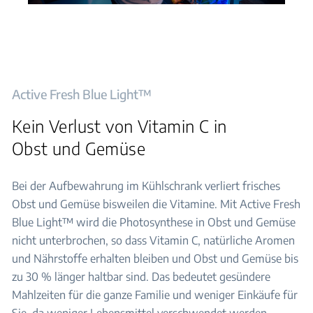
Active Fresh Blue Light™
Kein Verlust von Vitamin C in
Obst und Gemüse
Bei der Aufbewahrung im Kühlschrank verliert frisches
Obst und Gemüse bisweilen die Vitamine. Mit Active Fresh
Blue Light™ wird die Photosynthese in Obst und Gemüse
nicht unterbrochen, so dass Vitamin C, natürliche Aromen
und Nährstoffe erhalten bleiben und Obst und Gemüse bis
zu 30 % länger haltbar sind. Das bedeutet gesündere
Mahlzeiten für die ganze Familie und weniger Einkäufe für