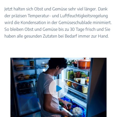
Jetzt halten sich Obst und Gemüse sehr viel länger. Dank
der präzisen Temperatur- und Luftfeuchtigkeitsregelung
wird die Kondensation in der Gemüseschublade minimiert.
So bleiben Obst und Gemüse bis zu 30 Tage frisch und Sie
haben alle gesunden Zutaten bei Bedarf immer zur Hand.