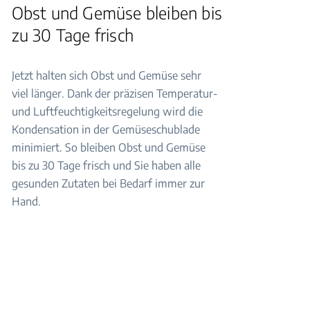
Obst und Gemüse bleiben bis
zu 30 Tage frisch
Jetzt halten sich Obst und Gemüse sehr
viel länger. Dank der präzisen Temperatur-
und Luftfeuchtigkeitsregelung wird die
Kondensation in der Gemüseschublade
minimiert. So bleiben Obst und Gemüse
bis zu 30 Tage frisch und Sie haben alle
gesunden Zutaten bei Bedarf immer zur
Hand.