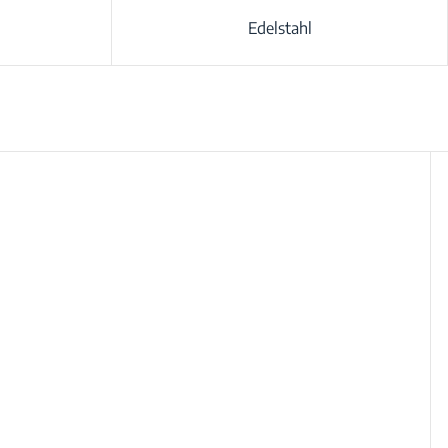
Edelstahl