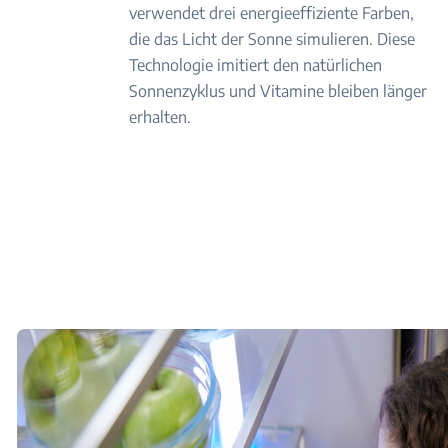
verwendet drei energieeffiziente Farben,
die das Licht der Sonne simulieren. Diese
Technologie imitiert den natürlichen
Sonnenzyklus und Vitamine bleiben länger
erhalten.