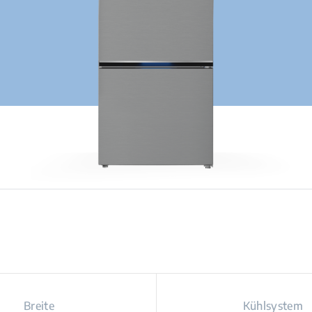
Breite
Kühlsystem