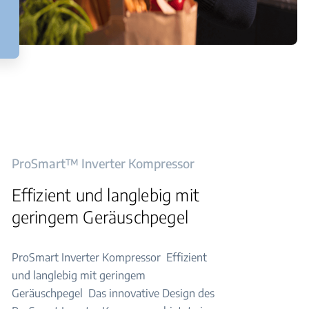
ProSmart™ Inverter Kompressor
Effizient und langlebig mit
geringem Geräuschpegel
ProSmart Inverter Kompressor​ ​ Effizient
und langlebig mit geringem
Geräuschpegel​ ​ Das innovative Design des