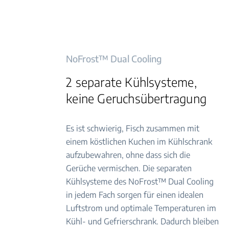
NoFrost™ Dual Cooling
2 separate Kühlsysteme,
keine Geruchsübertragung
Es ist schwierig, Fisch zusammen mit
einem köstlichen Kuchen im Kühlschrank
aufzubewahren, ohne dass sich die
Gerüche vermischen. Die separaten
Kühlsysteme des NoFrost™ Dual Cooling
in jedem Fach sorgen für einen idealen
Luftstrom und optimale Temperaturen im
Kühl- und Gefrierschrank. Dadurch bleiben