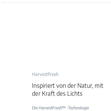
HarvestFresh
Inspiriert von der Natur, mit
der Kraft des Lichts
Die HarvestFresh™ -Technologie