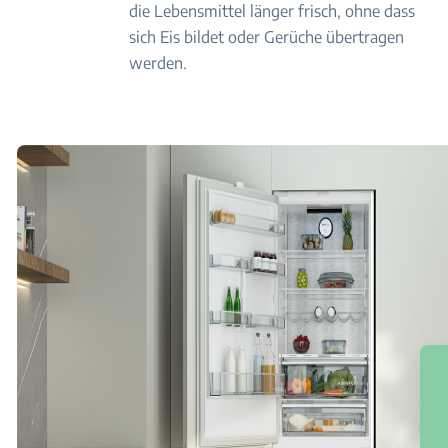
die Lebensmittel länger frisch, ohne dass
sich Eis bildet oder Gerüche übertragen
werden.