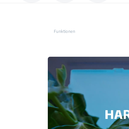
Funktionen