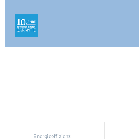
Energieeffizienz