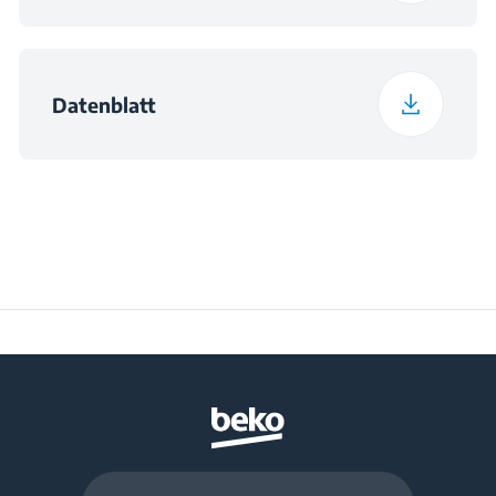
Datenblatt