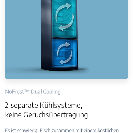
NoFrost™ Dual Cooling
2 separate Kühlsysteme,
keine Geruchsübertragung
Es ist schwierig, Fisch zusammen mit einem köstlichen