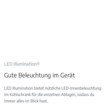
LED Illumination®
Gute Beleuchtung im Gerät
LED Illumination bietet nützliche LED-Innenbeleuchtung
im Kühlschrank für die einzelnen Ablagen, sodass du
immer alles im Blick hast.