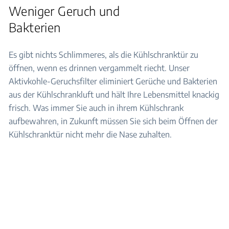
Weniger Geruch und
Bakterien
Es gibt nichts Schlimmeres, als die Kühlschranktür zu
öffnen, wenn es drinnen vergammelt riecht. Unser
Aktivkohle-Geruchsfilter eliminiert Gerüche und Bakterien
aus der Kühlschrankluft und hält Ihre Lebensmittel knackig
frisch. Was immer Sie auch in ihrem Kühlschrank
aufbewahren, in Zukunft müssen Sie sich beim Öffnen der
Kühlschranktür nicht mehr die Nase zuhalten.