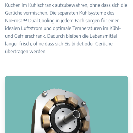
Kuchen im Kühlschrank aufzubewahren, ohne dass sich die
Gerüche vermischen. Die separaten Kühlsysteme des
NoFrost™ Dual Cooling in jedem Fach sorgen für einen
idealen Luftstrom und optimale Temperaturen im Kühl-
und Gefrierschrank. Dadurch bleiben die Lebensmittel
länger frisch, ohne dass sich Eis bildet oder Gerüche
übertragen werden.