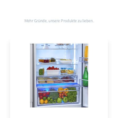
Mehr Gründe, unsere Produkte zu lieben.