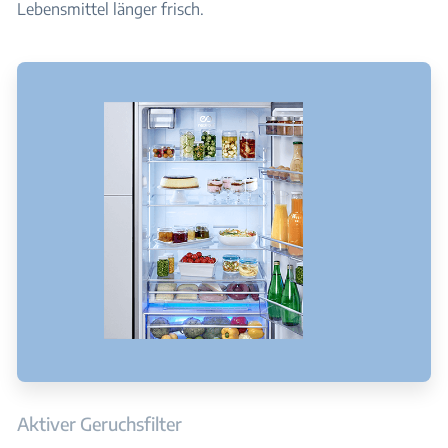
Lebensmittel länger frisch.
Aktiver Geruchsfilter