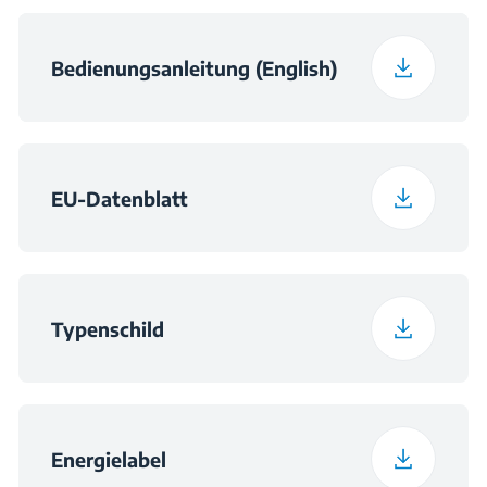
Bedienungsanleitung (English)
EU-Datenblatt
Typenschild
Energielabel