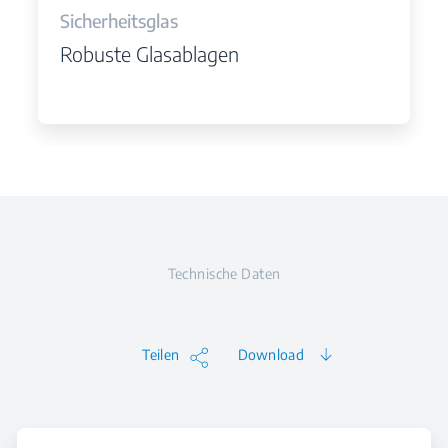
Sicherheitsglas
Robuste Glasablagen
Technische Daten
Teilen
Download