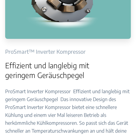
ProSmart™ Inverter Kompressor
Effizient und langlebig mit
geringem Geräuschpegel
ProSmart Inverter Kompressor​ ​ Effizient und langlebig mit
geringem Geräuschpegel​ ​ Das innovative Design des
ProSmart Inverter Kompressor bietet eine schnellere
Kühlung und einem vier Mal leiseren Betrieb als
herkömmliche Kühlkompressoren. So passt sich das Gerät
schneller an Temperaturschwankungen an und hält deine