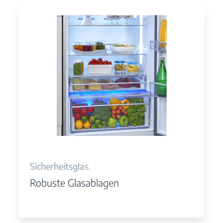
Sicherheitsglas
Robuste Glasablagen