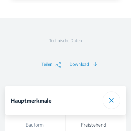
Technische Daten
Teilen
Download
Hauptmerkmale
Bauform
Freistehend