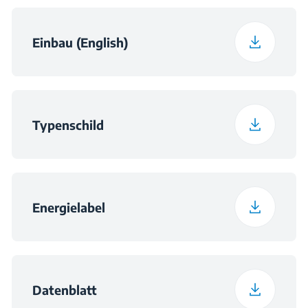
Einbau (English)
Typenschild
Energielabel
Datenblatt