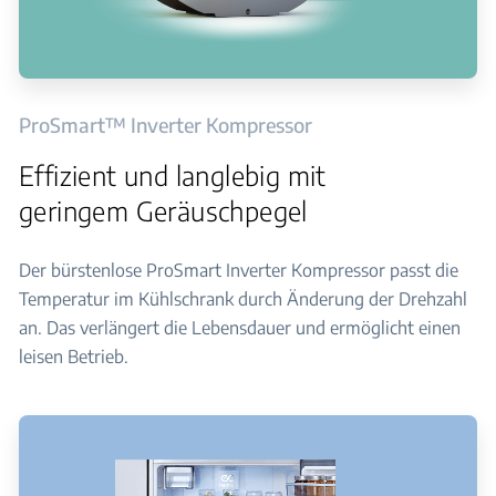
ProSmart™ Inverter Kompressor
Effizient und langlebig mit
geringem Geräuschpegel
Der bürstenlose ProSmart Inverter Kompressor passt die
Temperatur im Kühlschrank durch Änderung der Drehzahl
an. Das verlängert die Lebensdauer und ermöglicht einen
leisen Betrieb.