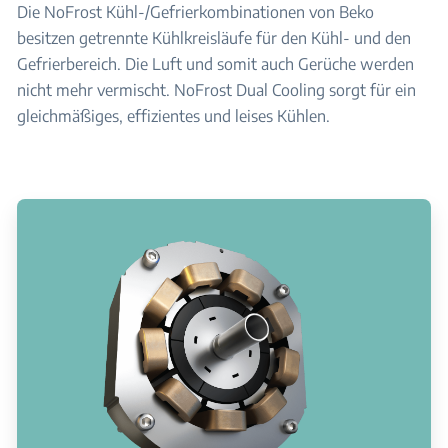
Die NoFrost Kühl-/Gefrierkombinationen von Beko
besitzen getrennte Kühlkreisläufe für den Kühl- und den
Gefrierbereich. Die Luft und somit auch Gerüche werden
nicht mehr vermischt. NoFrost Dual Cooling sorgt für ein
gleichmäßiges, effizientes und leises Kühlen.