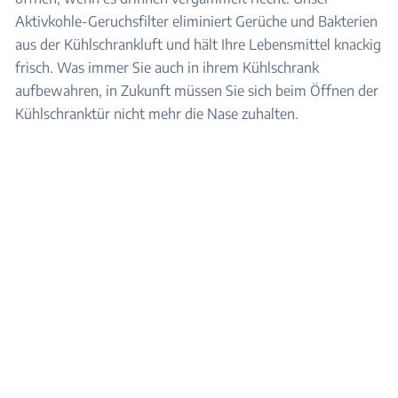
Aktivkohle-Geruchsfilter eliminiert Gerüche und Bakterien
aus der Kühlschrankluft und hält Ihre Lebensmittel knackig
frisch. Was immer Sie auch in ihrem Kühlschrank
aufbewahren, in Zukunft müssen Sie sich beim Öffnen der
Kühlschranktür nicht mehr die Nase zuhalten.