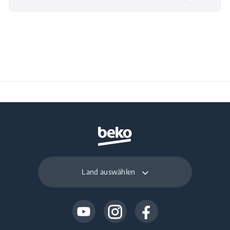
Land auswählen