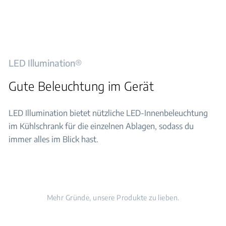
LED Illumination®
Gute Beleuchtung im Gerät
LED Illumination bietet nützliche LED-Innenbeleuchtung
im Kühlschrank für die einzelnen Ablagen, sodass du
immer alles im Blick hast.
Mehr Gründe, unsere Produkte zu lieben.