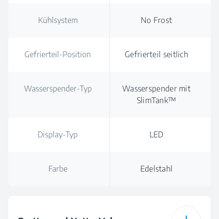
Kühlsystem
No Frost
Gefrierteil-Position
Gefrierteil seitlich
Wasserspender-Typ
Wasserspender mit
SlimTank™
Display-Typ
LED
Farbe
Edelstahl