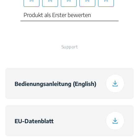
Support
Bedienungsanleitung (English)
EU-Datenblatt