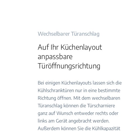
Wechselbarer Türanschlag
Auf Ihr Küchenlayout
anpassbare
Türöffnungsrichtung
Bei einigen Küchenlayouts lassen sich die
Kühlschranktüren nur in eine bestimmte
Richtung öffnen. Mit dem wechselbaren
Türanschlag können die Türscharniere
ganz auf Wunsch entweder rechts oder
links am Gerät angebracht werden.
Außerdem können Sie die Kühlkapazität