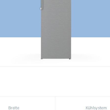
Breite
Kühlsystem