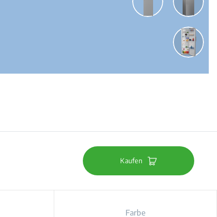
Kaufen
Farbe