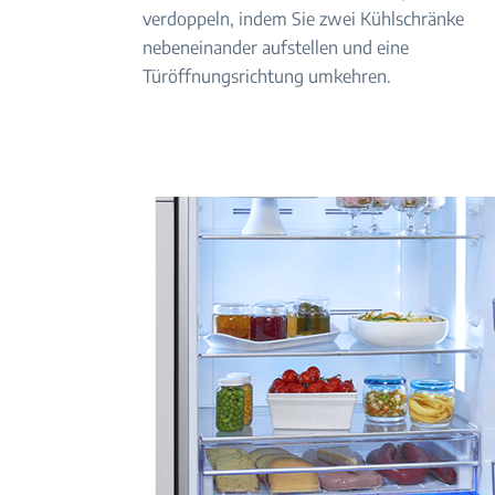
verdoppeln, indem Sie zwei Kühlschränke
nebeneinander aufstellen und eine
Türöffnungsrichtung umkehren.