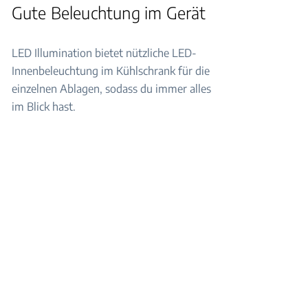
Gute Beleuchtung im Gerät
LED Illumination bietet nützliche LED-
Innenbeleuchtung im Kühlschrank für die
einzelnen Ablagen, sodass du immer alles
im Blick hast.