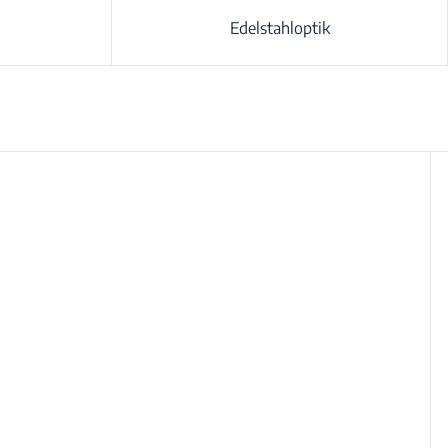
Edelstahloptik