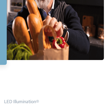
LED Illumination®