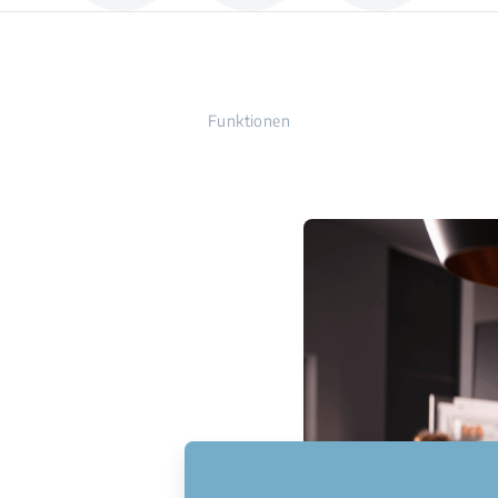
Funktionen