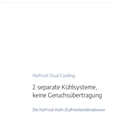
NoFrost Dual Cooling
2 separate Kühlsysteme,
keine Geruchsübertragung
Die NoFrost Kühl-/Gefrierkombinationen