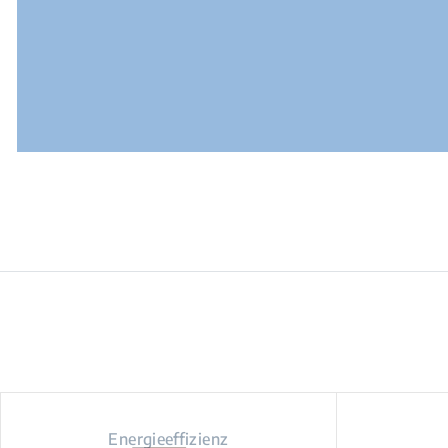
Energieeffizienz