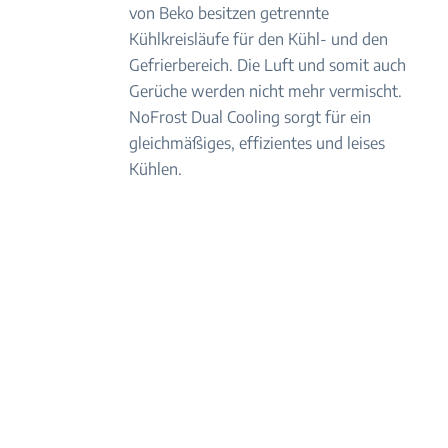
von Beko besitzen getrennte
Kühlkreisläufe für den Kühl- und den
Gefrierbereich. Die Luft und somit auch
Gerüche werden nicht mehr vermischt.
NoFrost Dual Cooling sorgt für ein
gleichmäßiges, effizientes und leises
Kühlen.