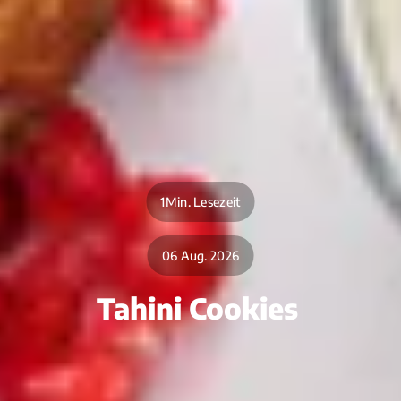
1Min. Lesezeit
06 Aug. 2026
Tahini Cookies