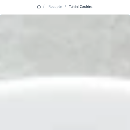
/
Rezepte
/
Tahini Cookies