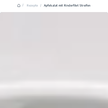
/
Rezepte
/
Apfelsalat mit Rinderfilet Streifen