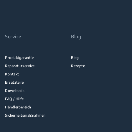
Service
Blog
Produktgarantie
Blog
Reparaturservice
Rezepte
Kontakt
Ersatzteile
Downloads
FAQ / Hilfe
Händlerbereich
Sicherheitsmaßnahmen