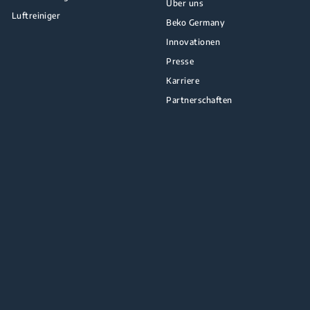
Über uns
Luftreiniger
Beko Germany
Innovationen
Presse
Karriere
Partnerschaften