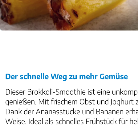
Der schnelle Weg zu mehr Gemüse
Dieser Brokkoli-Smoothie ist eine unkompl
genießen. Mit frischem Obst und Joghurt z
Dank der Ananasstücke und Bananen erhäl
Weise. Ideal als schnelles Frühstück für 