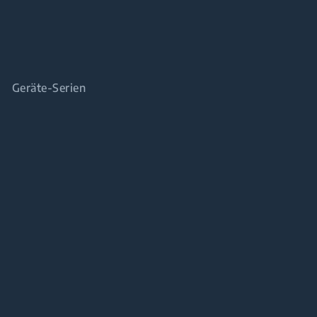
Geräte-Serien