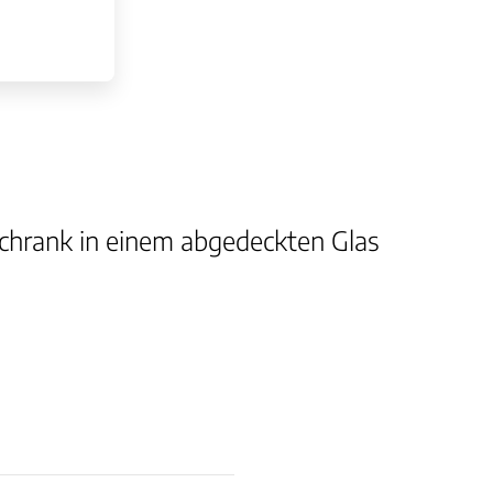
hlschrank in einem abgedeckten Glas