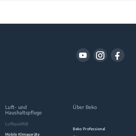
Luft- und
Über Beko
Haushaltspflege
Luftqualität
Beko Professional
Mobile Klimageräte