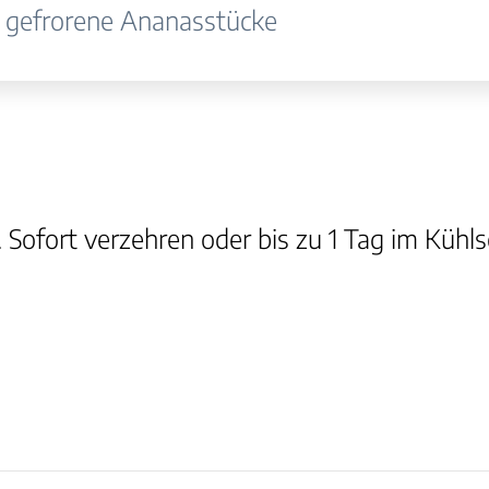
 gefrorene Ananasstücke
ht. Sofort verzehren oder bis zu 1 Tag im Kü