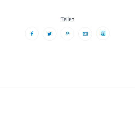
Teilen