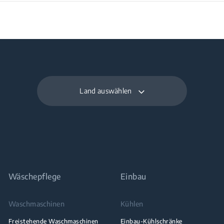
Land auswählen
Wäschepflege
Einbau
Waschmaschinen
Kühlen
Freistehende Waschmaschinen
Einbau-Kühlschränke