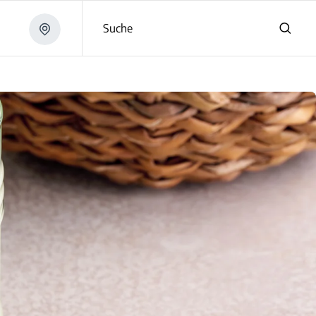
Suche