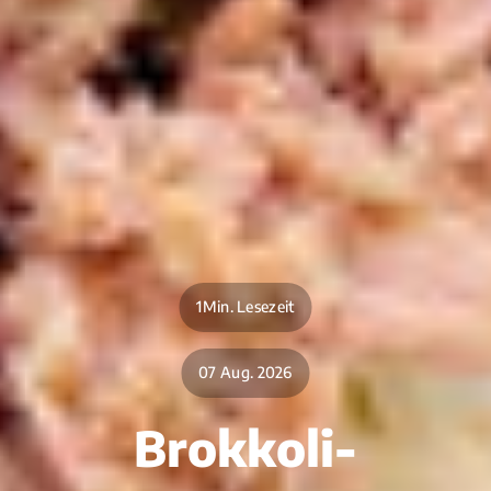
1Min. Lesezeit
07 Aug. 2026
Brokkoli-