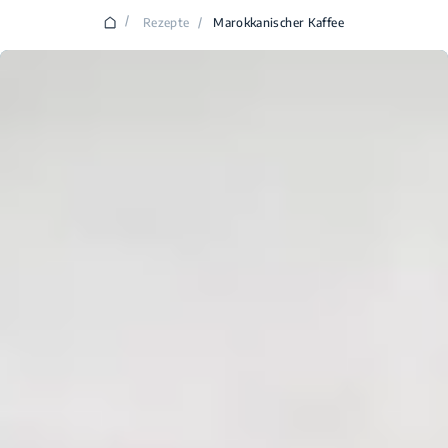
/
Rezepte
/
Marokkanischer Kaffee