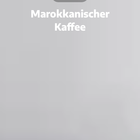
Marokkanischer
Kaffee