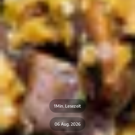
1Min. Lesezeit
06 Aug. 2026