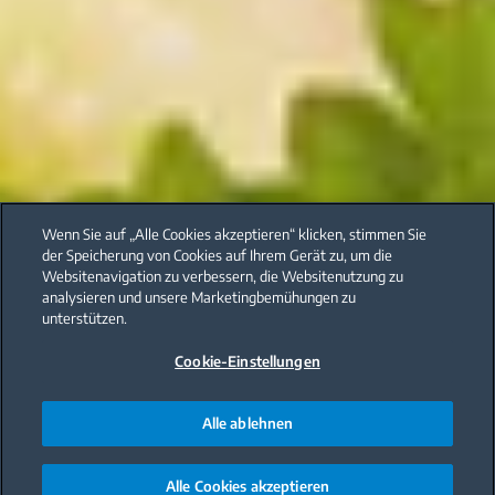
Wenn Sie auf „Alle Cookies akzeptieren“ klicken, stimmen Sie
der Speicherung von Cookies auf Ihrem Gerät zu, um die
Websitenavigation zu verbessern, die Websitenutzung zu
analysieren und unsere Marketingbemühungen zu
unterstützen.
Cookie-Einstellungen
Alle ablehnen
Alle Cookies akzeptieren