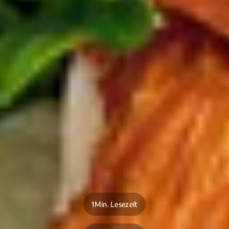
1Min. Lesezeit