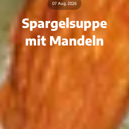
07 Aug. 2026
Spargelsuppe
mit Mandeln