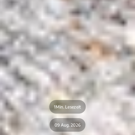
1Min. Lesezeit
09 Aug. 2026