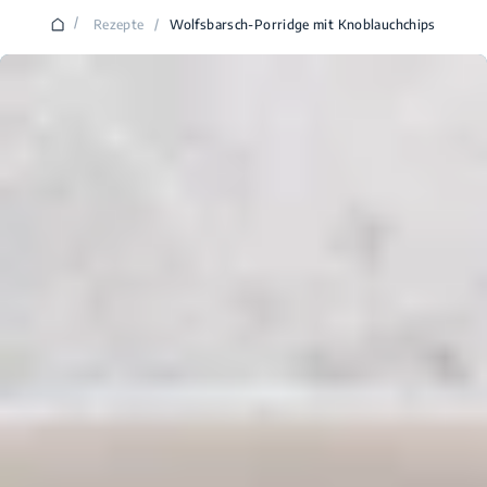
/
Rezepte
/
Wolfsbarsch-Porridge mit Knoblauchchips