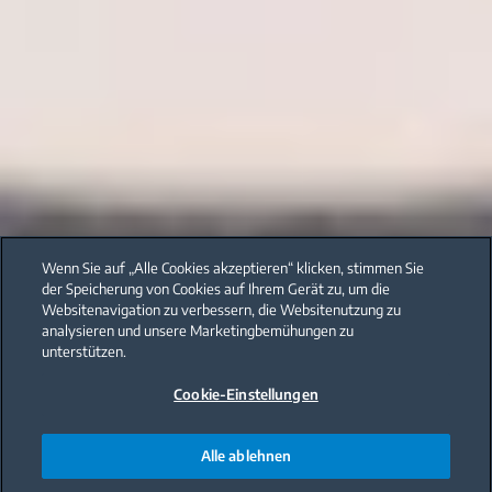
Wenn Sie auf „Alle Cookies akzeptieren“ klicken, stimmen Sie
der Speicherung von Cookies auf Ihrem Gerät zu, um die
Websitenavigation zu verbessern, die Websitenutzung zu
analysieren und unsere Marketingbemühungen zu
unterstützen.
Cookie-Einstellungen
Alle ablehnen