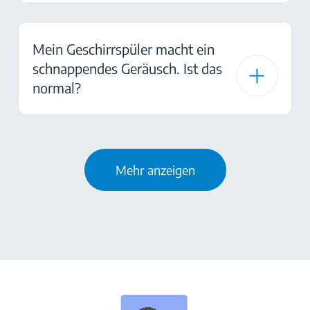
Mein Geschirrspüler macht ein
schnappendes Geräusch. Ist das
normal?
Mehr anzeigen