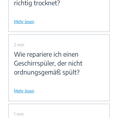
richtig trocknet?
Mehr lesen
2 min
Wie repariere ich einen
Geschirrspüler, der nicht
ordnungsgemäß spült?
Mehr lesen
1 min