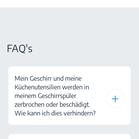
FAQ's
Mein Geschirr und meine
Küchenutensilien werden in
meinem Geschirrspüler
zerbrochen oder beschädigt.
Wie kann ich dies verhindern?