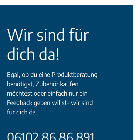
Wir sind für
dich da!
Egal, ob du eine Produktberatung
benötigst, Zubehör kaufen
möchtest oder einfach nur ein
Feedback geben willst- wir sind
für dich da.
06102 86 86 891