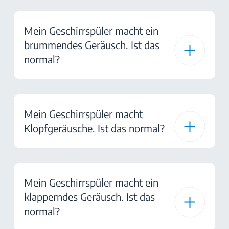
Mein Geschirrspüler macht ein
brummendes Geräusch. Ist das
normal?
Mein Geschirrspüler macht
Klopfgeräusche. Ist das normal?
Mein Geschirrspüler macht ein
klapperndes Geräusch. Ist das
normal?