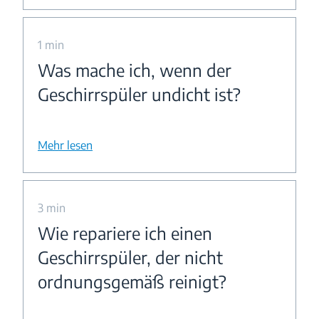
1 min
Was mache ich, wenn der
Geschirrspüler undicht ist?
Mehr lesen
3 min
Wie repariere ich einen
Geschirrspüler, der nicht
ordnungsgemäß reinigt?