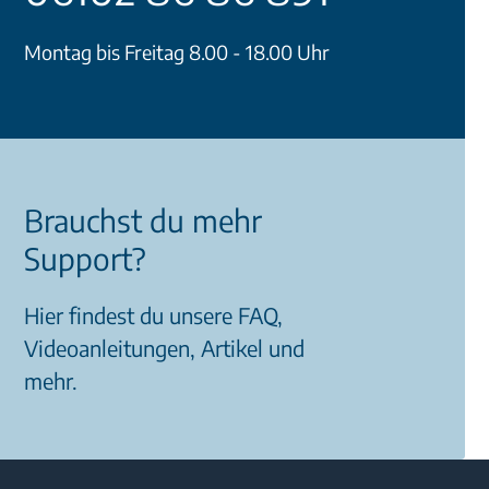
Montag bis Freitag 8.00 - 18.00 Uhr
Brauchst du mehr
Support?
Hier findest du unsere FAQ,
Videoanleitungen, Artikel und
mehr.