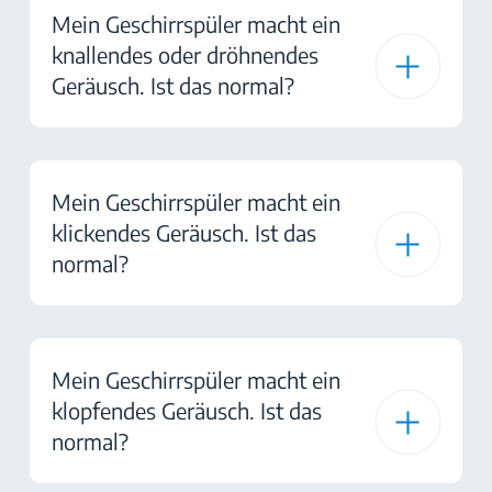
Mein Geschirrspüler macht ein
knallendes oder dröhnendes
Geräusch. Ist das normal?
Mein Geschirrspüler macht ein
klickendes Geräusch. Ist das
normal?
Mein Geschirrspüler macht ein
klopfendes Geräusch. Ist das
normal?