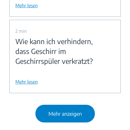
Mehr lesen
2 min
Wie kann ich verhindern,
dass Geschirr im
Geschirrspüler verkratzt?
Mehr lesen
Mehr anzeigen