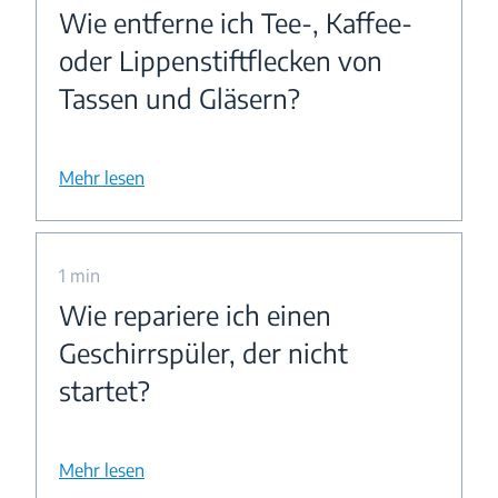
Wie entferne ich Tee-, Kaffee-
oder Lippenstiftflecken von
Tassen und Gläsern?
Mehr lesen
1 min
Wie repariere ich einen
Geschirrspüler, der nicht
startet?
Mehr lesen