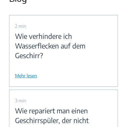
2 min
Wie verhindere ich
Wasserflecken auf dem
Geschirr?
Mehr lesen
3 min
Wie repariert man einen
Geschirrspüler, der nicht