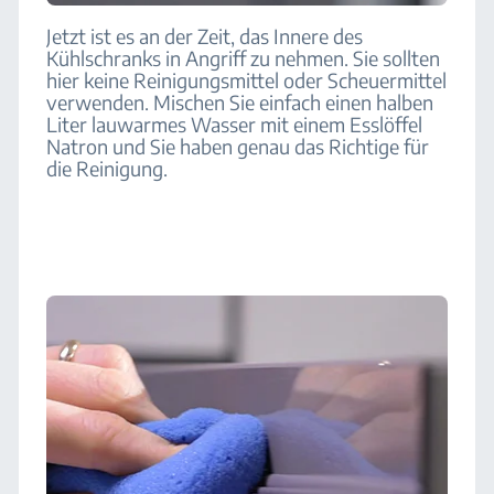
Jetzt ist es an der Zeit, das Innere des
Kühlschranks in Angriff zu nehmen. Sie sollten
hier keine Reinigungsmittel oder Scheuermittel
verwenden. Mischen Sie einfach einen halben
Liter lauwarmes Wasser mit einem Esslöffel
Natron und Sie haben genau das Richtige für
die Reinigung.