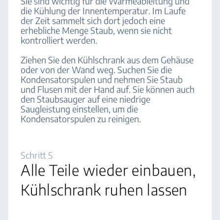
Sie sind wichtig für die Wärmeableitung und
die Kühlung der Innentemperatur. Im Laufe
der Zeit sammelt sich dort jedoch eine
erhebliche Menge Staub, wenn sie nicht
kontrolliert werden.
Ziehen Sie den Kühlschrank aus dem Gehäuse
oder von der Wand weg. Suchen Sie die
Kondensatorspulen und nehmen Sie Staub
und Flusen mit der Hand auf. Sie können auch
den Staubsauger auf eine niedrige
Saugleistung einstellen, um die
Kondensatorspulen zu reinigen.
Schritt 5
Alle Teile wieder einbauen,
Kühlschrank ruhen lassen