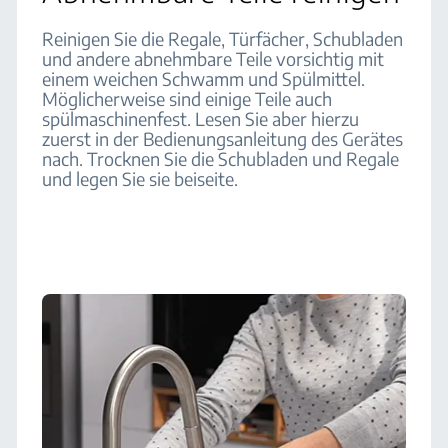
Reinigen Sie die Regale, Türfächer, Schubladen
und andere abnehmbare Teile vorsichtig mit
einem weichen Schwamm und Spülmittel.
Möglicherweise sind einige Teile auch
spülmaschinenfest. Lesen Sie aber hierzu
zuerst in der Bedienungsanleitung des Gerätes
nach. Trocknen Sie die Schubladen und Regale
und legen Sie sie beiseite.