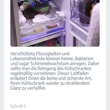
Verschüttete Flüssigkeiten und
Lebensmittelreste können Keime, Bakterien
und sogar Schimmelwachstum anregen. Daher
sollte man die Reingung des Kühschrankes
regelmäßig vornehmen. Dieser Leitfaden
erläutert Ihnen die beste und sicherste Art,
Ihren Kühlschrank wieder zu strahlendem
Glanz zu verhelfen.
Schritt 1