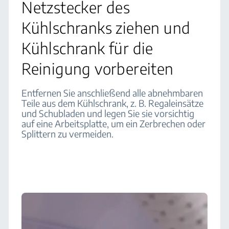
Netzstecker des
Kühlschranks ziehen und
Kühlschrank für die
Reinigung vorbereiten
Entfernen Sie anschließend alle abnehmbaren
Teile aus dem Kühlschrank, z. B. Regaleinsätze
und Schubladen und legen Sie sie vorsichtig
auf eine Arbeitsplatte, um ein Zerbrechen oder
Splittern zu vermeiden.