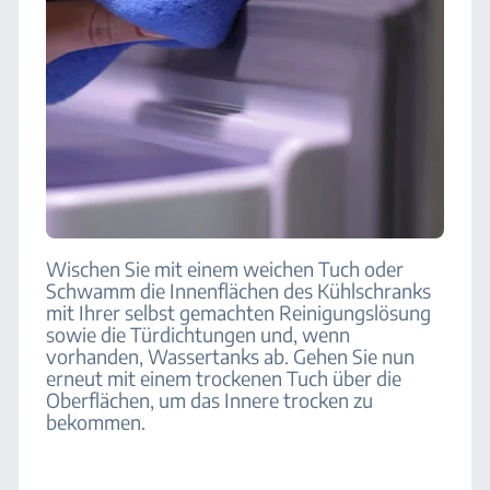
Wischen Sie mit einem weichen Tuch oder
Schwamm die Innenflächen des Kühlschranks
mit Ihrer selbst gemachten Reinigungslösung
sowie die Türdichtungen und, wenn
vorhanden, Wassertanks ab. Gehen Sie nun
erneut mit einem trockenen Tuch über die
Oberflächen, um das Innere trocken zu
bekommen.