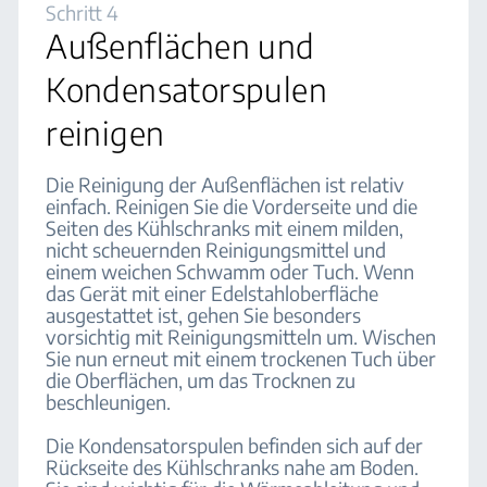
Schritt 4
Außenflächen und
Kondensatorspulen
reinigen
Die Reinigung der Außenflächen ist relativ
einfach. Reinigen Sie die Vorderseite und die
Seiten des Kühlschranks mit einem milden,
nicht scheuernden Reinigungsmittel und
einem weichen Schwamm oder Tuch. Wenn
das Gerät mit einer Edelstahloberfläche
ausgestattet ist, gehen Sie besonders
vorsichtig mit Reinigungsmitteln um. Wischen
Sie nun erneut mit einem trockenen Tuch über
die Oberflächen, um das Trocknen zu
beschleunigen.
Die Kondensatorspulen befinden sich auf der
Rückseite des Kühlschranks nahe am Boden.