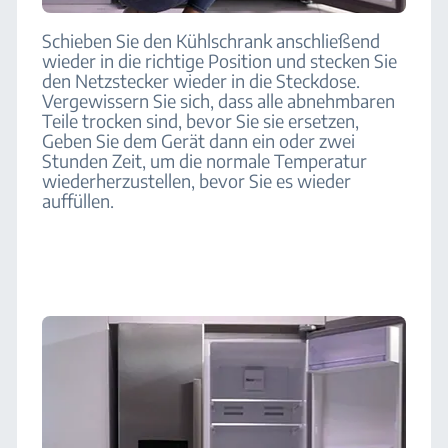
Schieben Sie den Kühlschrank anschließend
wieder in die richtige Position und stecken Sie
den Netzstecker wieder in die Steckdose.
Vergewissern Sie sich, dass alle abnehmbaren
Teile trocken sind, bevor Sie sie ersetzen,
Geben Sie dem Gerät dann ein oder zwei
Stunden Zeit, um die normale Temperatur
wiederherzustellen, bevor Sie es wieder
auffüllen.