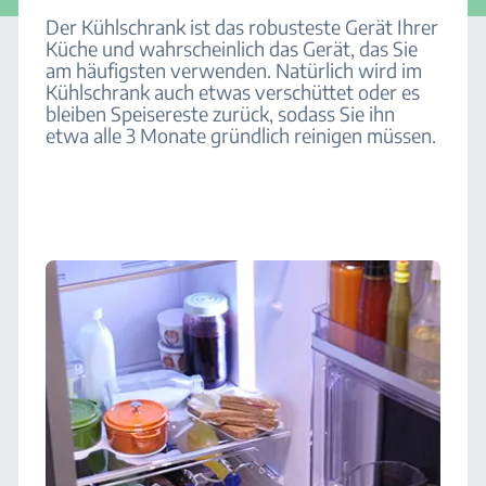
Der Kühlschrank ist das robusteste Gerät Ihrer
Küche und wahrscheinlich das Gerät, das Sie
am häufigsten verwenden. Natürlich wird im
Kühlschrank auch etwas verschüttet oder es
bleiben Speisereste zurück, sodass Sie ihn
etwa alle 3 Monate gründlich reinigen müssen.