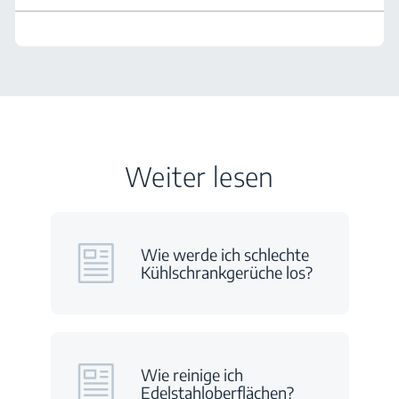
Weiter lesen
Wie werde ich schlechte
Kühlschrankgerüche los?
Wie reinige ich
Edelstahloberflächen?