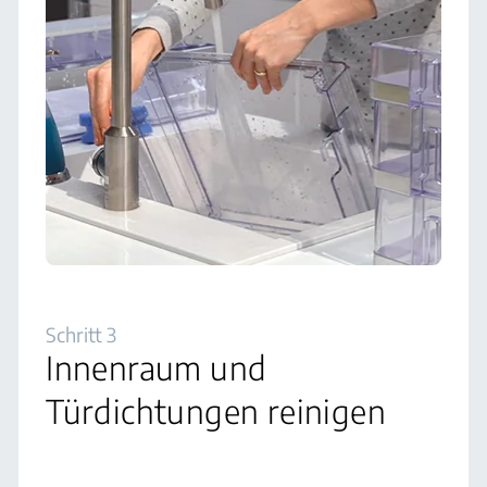
Schritt 3
Innenraum und
Türdichtungen reinigen