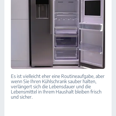
Es ist vielleicht eher eine Routineaufgabe, aber
wenn Sie Ihren Kühlschrank sauber halten,
verlängert sich die Lebensdauer und die
Lebensmittel in Ihrem Haushalt bleiben frisch
und sicher.