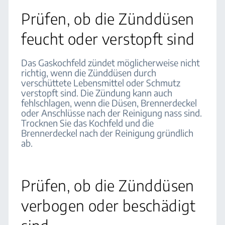
Prüfen, ob die Zünddüsen
feucht oder verstopft sind
Das Gaskochfeld zündet möglicherweise nicht
richtig, wenn die Zünddüsen durch
verschüttete Lebensmittel oder Schmutz
verstopft sind. Die Zündung kann auch
fehlschlagen, wenn die Düsen, Brennerdeckel
oder Anschlüsse nach der Reinigung nass sind.
Trocknen Sie das Kochfeld und die
Brennerdeckel nach der Reinigung gründlich
ab.
Prüfen, ob die Zünddüsen
verbogen oder beschädigt