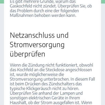
Es gibt mehrere Gründe, warum das
Gaskochfeld nicht zündet. Überprüfen Sie, ob
das Problem durch eine der folgenden
Maßnahmen behoben werden kann.
Netzanschluss und
Stromversorgung
überprüfen
Wenn die Zündung nicht funktioniert, obwohl
das Kochfeld an die Steckdose angeschlossen
ist, wurde möglicherweise die
Stromversorgung unterbrochen. In diesem Fall
ist beim Drücken des Zündschalters das
typische Klickgeräusch nicht zu hören.
Überprüfen Sie anhand der Lampen und
sonstigen elektrischen Geräte in Ihrem
Haushalt, ob der Strom ausgefallen ist. Wenn