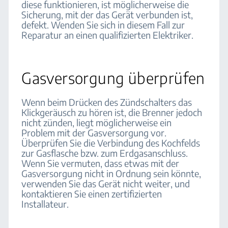
diese funktionieren, ist möglicherweise die
Sicherung, mit der das Gerät verbunden ist,
defekt. Wenden Sie sich in diesem Fall zur
Reparatur an einen qualifizierten Elektriker.
Gasversorgung überprüfen
Wenn beim Drücken des Zündschalters das
Klickgeräusch zu hören ist, die Brenner jedoch
nicht zünden, liegt möglicherweise ein
Problem mit der Gasversorgung vor.
Überprüfen Sie die Verbindung des Kochfelds
zur Gasflasche bzw. zum Erdgasanschluss.
Wenn Sie vermuten, dass etwas mit der
Gasversorgung nicht in Ordnung sein könnte,
verwenden Sie das Gerät nicht weiter, und
kontaktieren Sie einen zertifizierten
Installateur.