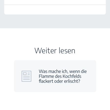
Weiter lesen
Was mache ich, wenn die
Flamme des Kochfelds
flackert oder erlischt?