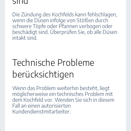
sind
Die Zündung des Kochfelds kann fehlschlagen,
wenn die Düsen infolge von Stößen durch
schwere Töpfe oder Pfannen verbogen oder
beschädigt sind. Überprüfen Sie, ob alle Düsen
intakt sind.
Technische Probleme
berücksichtigen
Wenn das Problem weiterhin besteht, liegt
möglicherweise ein technisches Problem mit
dem Kochfeld vor. Wenden Sie sich in diesem
Fall an einen autorisierten
Kundendienstmitarbeiter.