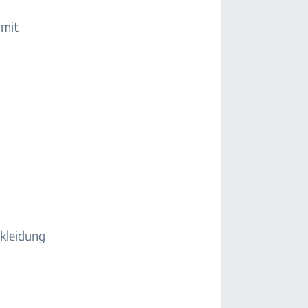
 mit
kleidung