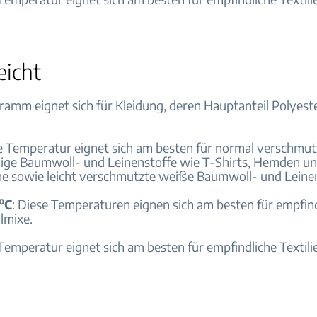
eicht
ramm eignet sich für Kleidung, deren Hauptanteil Polyest
se Temperatur eignet sich am besten für normal verschmut
ige Baumwoll- und Leinenstoffe wie T-Shirts, Hemden u
 sowie leicht verschmutzte weiße Baumwoll- und Leinen
o
C
: Diese Temperaturen eignen sich am besten für empfind
lmixe.
 Temperatur eignet sich am besten für empfindliche Textili