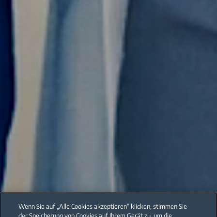
Wenn Sie auf „Alle Cookies akzeptieren“ klicken, stimmen Sie
der Speicherung von Cookies auf Ihrem Gerät zu, um die