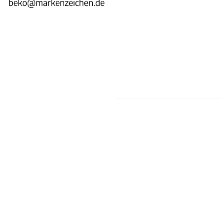
beko@markenzeichen.de