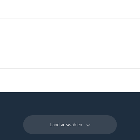
Land auswählen