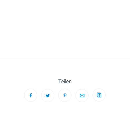
Teilen