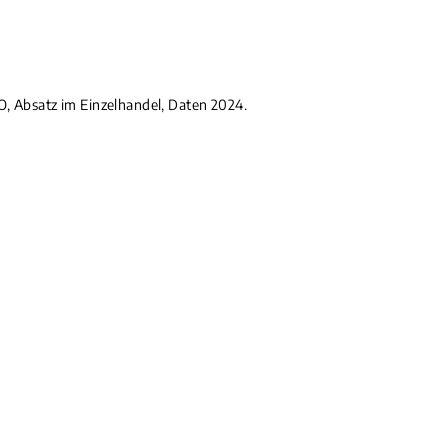
, Absatz im Einzelhandel, Daten 2024.