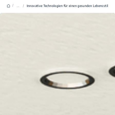
/
...
/
Innovative Technologien für einen gesunden Lebensstil