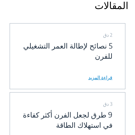
المقالات
2 دق
5 نصائح لإطالة العمر التشغيلي
للفرن
قراءة المزيد
3 دق
9 طرق لجعل الفرن أكثر كفاءة
في استهلاك الطاقة