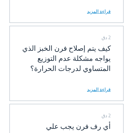
قراءة المزيد
2 دق
كيف يتم إصلاح فرن الخبز الذي
يواجه مشكلة عدم التوزيع
المتساوي لدرجات الحرارة؟
قراءة المزيد
2 دق
أي رف فرن يجب علي