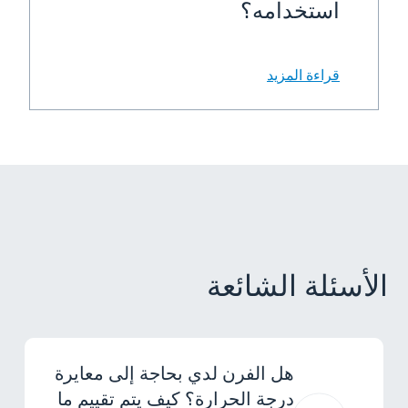
استخدامه؟
قراءة المزيد
الأسئلة الشائعة
هل الفرن لدي بحاجة إلى معايرة
درجة الحرارة؟ كيف يتم تقييم ما