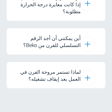
إذا كانت معايرة درجة الحرارة
مطلوبة؟
أين يمكنني أن أجد الرقم
التسلسلي للفرن من Beko؟
لماذا تستمر مروحة الفرن في
العمل بعد إيقاف تشغيله؟