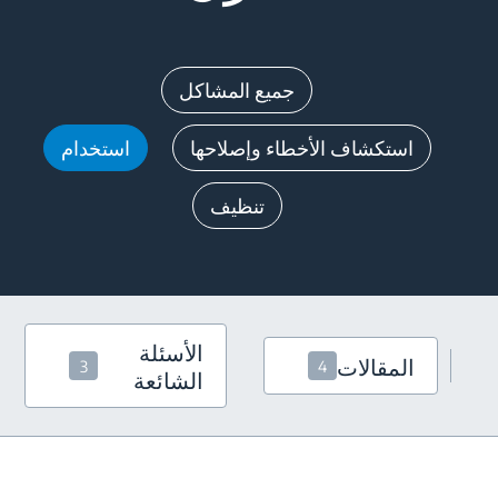
جميع المشاكل
استكشاف الأخطاء وإصلاحها
استخدام
تنظيف
الأسئلة
المقالات
3
4
الشائعة