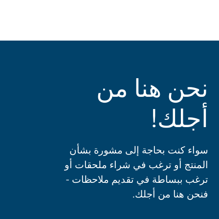
نحن هنا من
أجلك!
سواء كنت بحاجة إلى مشورة بشأن
المنتج أو ترغب في شراء ملحقات أو
ترغب ببساطة في تقديم ملاحظات -
فنحن هنا من أجلك.