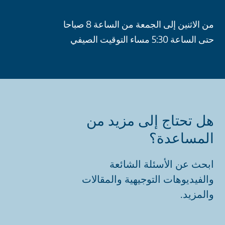
من الاثنين إلى الجمعة من الساعة 8 صباحا
حتى الساعة 5:30 مساء التوقيت الصيفي
هل تحتاج إلى مزيد من
المساعدة؟
ابحث عن الأسئلة الشائعة
والفيديوهات التوجيهية والمقالات
والمزيد.