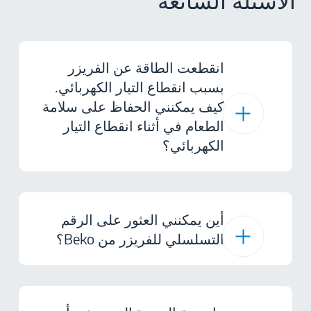
الأسئلة الشائعة
انقطعت الطاقة عن الفريزر
بسبب انقطاع التيار الكهربائي.
كيف يمكنني الحفاظ على سلامة
الطعام في أثناء انقطاع التيار
الكهربائي؟
أين يمكنني العثور على الرقم
التسلسلي للفريزر من Beko؟