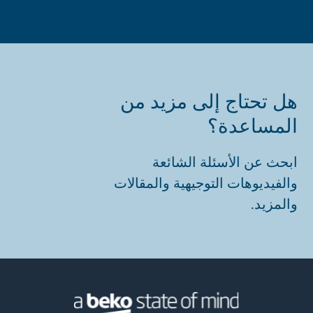
هل تحتاج إلى مزيد من
المساعدة؟
ابحث عن الأسئلة الشائعة
والفيديوهات التوجيهية والمقالات
والمزيد.