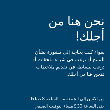
نحن هنا من
أجلك!
سواء كنت بحاجة إلى مشورة بشأن
المنتج أو ترغب في شراء ملحقات أو
ترغب ببساطة في تقديم ملاحظات -
فنحن هنا من أجلك.
من الاثنين إلى الجمعة من الساعة 8 صباحا
حتى الساعة 5:30 مساء التوقيت الصيفي