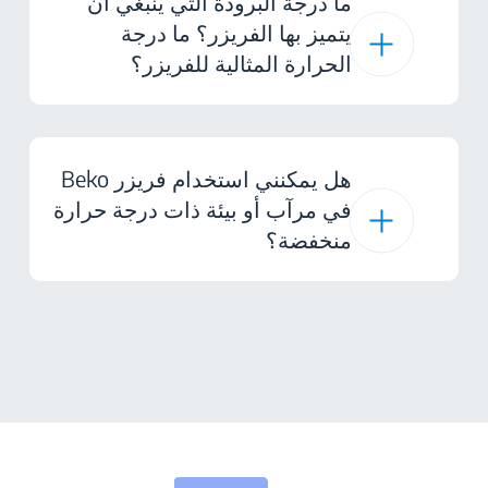
ما درجة البرودة التي ينبغي أن
يتميز بها الفريزر؟ ما درجة
الحرارة المثالية للفريزر؟
هل يمكنني استخدام فريزر Beko
في مرآب أو بيئة ذات درجة حرارة
منخفضة؟