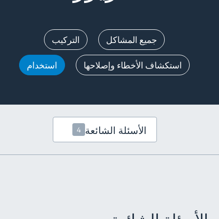
جميع المشاكل
التركيب
استكشاف الأخطاء وإصلاحها
استخدام
الأسئلة الشائعة
4