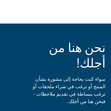
نحن هنا من
أجلك!
سواء كنت بحاجة إلى مشورة بشأن
المنتج أو ترغب في شراء ملحقات أو
ترغب ببساطة في تقديم ملاحظات -
فنحن هنا من أجلك.