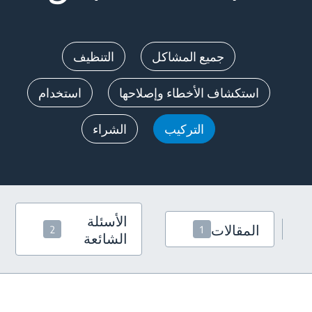
جميع المشاكل
التنظيف
استكشاف الأخطاء وإصلاحها
استخدام
التركيب
الشراء
الأسئلة
المقالات
2
1
الشائعة