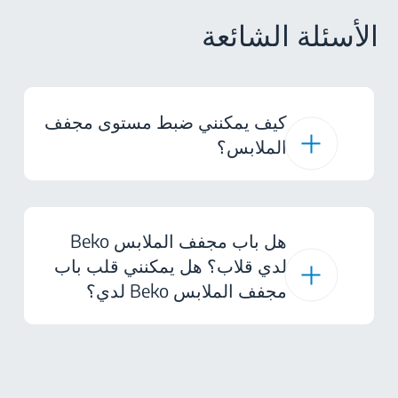
الأسئلة الشائعة
كيف يمكنني ضبط مستوى مجفف
الملابس؟
هل باب مجفف الملابس Beko
لدي قلاب؟ هل يمكنني قلب باب
مجفف الملابس Beko لدي؟