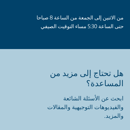
من الاثنين إلى الجمعة من الساعة 8 صباحا
حتى الساعة 5:30 مساء التوقيت الصيفي
هل تحتاج إلى مزيد من
المساعدة؟
ابحث عن الأسئلة الشائعة
والفيديوهات التوجيهية والمقالات
والمزيد.