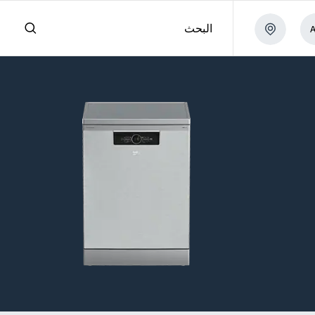
البحث