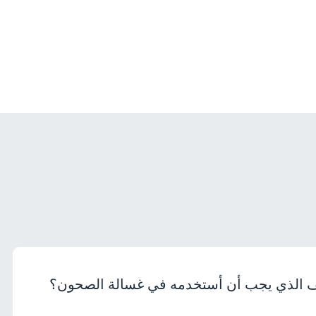
ف الذي يجب أن أستخدمه في غسالة الصحون؟