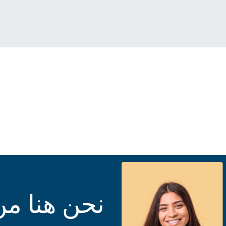
نحن هنا من