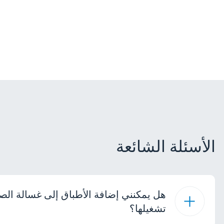
الأسئلة الشائعة
هل يمكنني إضافة الأطباق إلى غسالة الص
تشغيلها؟