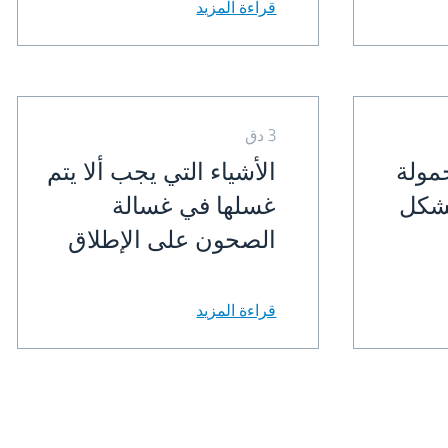
قراءة المزيد
3 دق
مولة
الأشياء التي يجب ألا يتم
شكل
غسلها في غسالة
الصحون على الإطلاق
قراءة المزيد