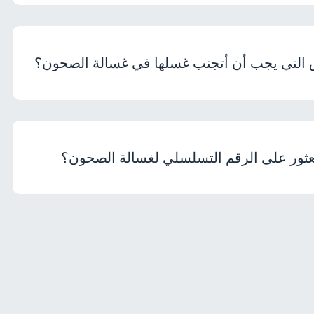
اق التي يجب أن أتجنب غسلها في غسالة الصحون؟
لعثور على الرقم التسلسلي لغسالة الصحون؟