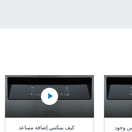
من وجود
كيف يمكنني إضافة مساعد