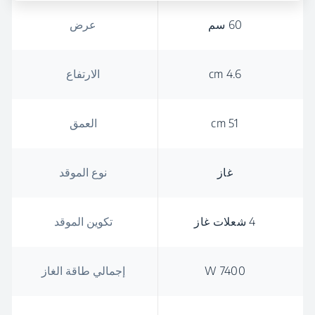
60 سم
عرض
4.6 cm
الارتفاع
51 cm
العمق
غاز
نوع الموقد
4 شعلات غاز
تكوين الموقد
7400 W
إجمالي طاقة الغاز