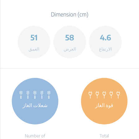
Dimension (cm)
51
58
4.6
الارتفاع
العرض
العمق
قوة الغاز
شعلات الغاز
Number of
Total