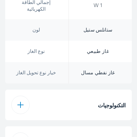
إجمالي الطاقة
1 W
الكهربائية
ستانلس ستيل
لون
غاز طبيعي
نوع الغاز
غاز نفطي مسال
خيار نوع تحويل الغاز
التكنولوجيات
غاز
نوع الموقد