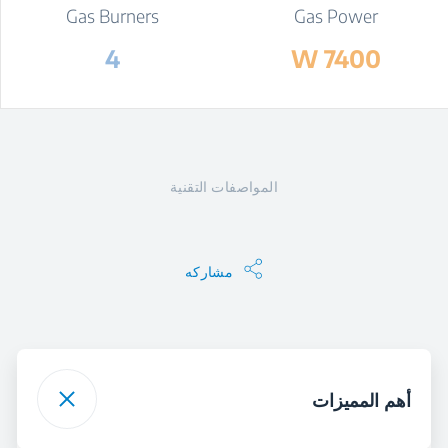
Gas Burners
Gas Power
4
7400 W
المواصفات التقنية
مشاركه
أهم المميزات