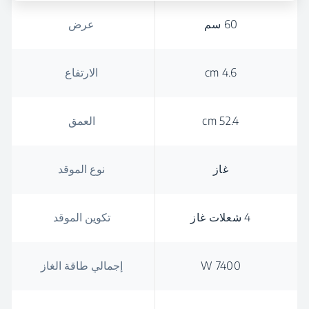
60 سم
عرض
4.6 cm
الارتفاع
52.4 cm
العمق
غاز
نوع الموقد
4 شعلات غاز
تكوين الموقد
7400 W
إجمالي طاقة الغاز