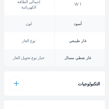
إجمالي الطاقة
1 W
الكهربائية
أسود
لون
غاز طبيعي
نوع الغاز
غاز نفطي مسال
خيار نوع تحويل الغاز
التكنولوجيات
غاز
نوع الموقد