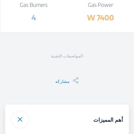
Gas Burners
Gas Power
4
7400 W
المواصفات التقنية
مشاركه
أهم المميزات