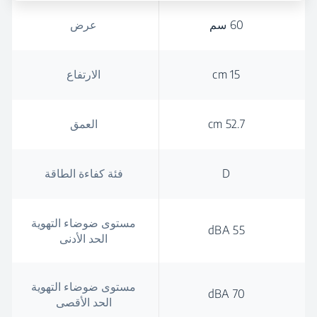
60 سم
عرض
15 cm
الارتفاع
52.7 cm
العمق
D
فئة كفاءة الطاقة
مستوى ضوضاء التهوية
55 dBA
الحد الأدنى
مستوى ضوضاء التهوية
70 dBA
الحد الأقصى