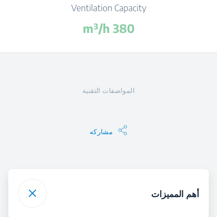
Ventilation Capacity
380 m³/h
المواصفات التقنية
مشاركه
أهم المميزات