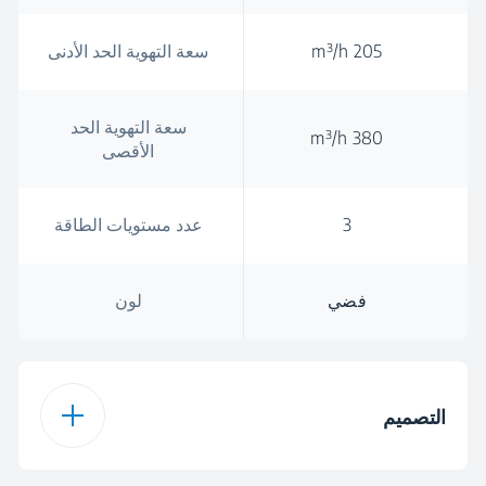
205 m³/h
سعة التهوية الحد الأدنى
سعة التهوية الحد
380 m³/h
الأقصى
3
عدد مستويات الطاقة
فضي
لون
التصميم