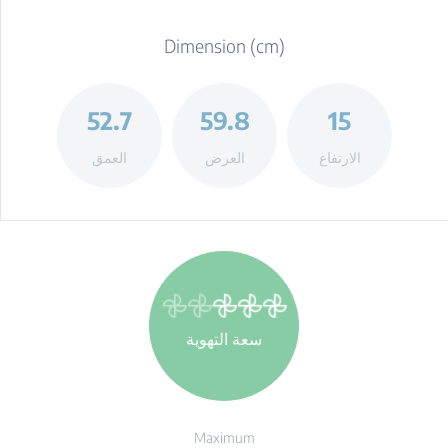
Dimension (cm)
52.7
59.8
15
الارتفاع
العرض
العمق
سعة التهوية
Maximum