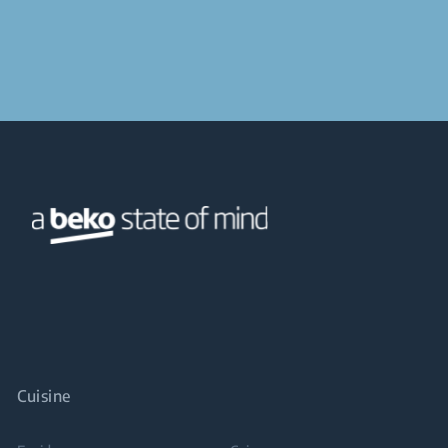
Cuisine