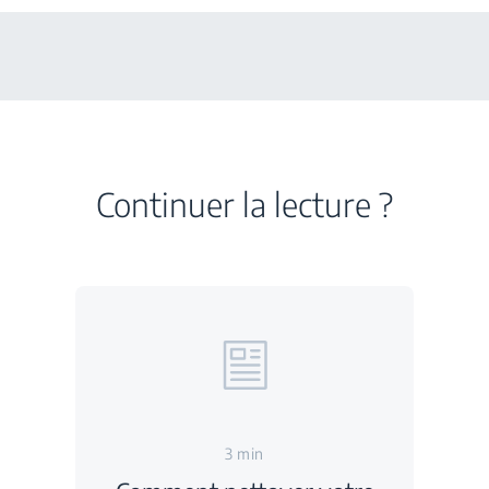
Continuer la lecture ?
3 min