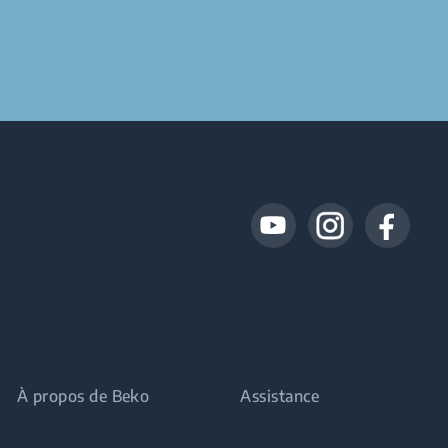
À propos de Beko
Assistance