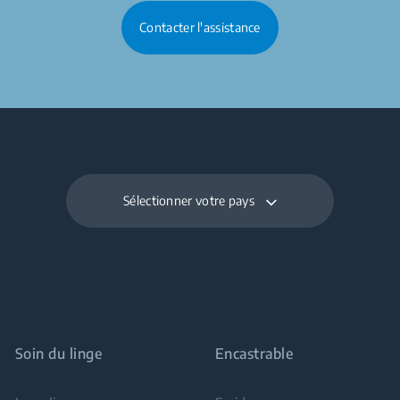
Contacter l'assistance
Sélectionner votre pays
Soin du linge
Encastrable