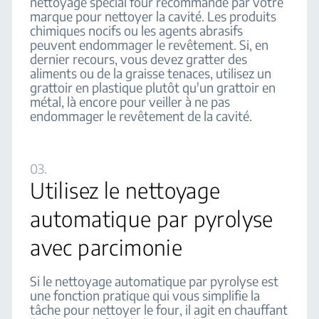
nettoyage spécial four recommandé par votre
marque pour nettoyer la cavité. Les produits
chimiques nocifs ou les agents abrasifs
peuvent endommager le revêtement. Si, en
dernier recours, vous devez gratter des
aliments ou de la graisse tenaces, utilisez un
grattoir en plastique plutôt qu'un grattoir en
métal, là encore pour veiller à ne pas
endommager le revêtement de la cavité.
03.
Utilisez le nettoyage
automatique par pyrolyse
avec parcimonie
Si le nettoyage automatique par pyrolyse est
une fonction pratique qui vous simplifie la
tâche pour nettoyer le four, il agit en chauffant