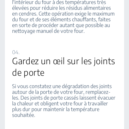
l'intérieur du four à des températures très
élevées pour réduire les résidus alimentaires
en cendres. Cette opération exige le maximum
du four et de ses éléments chauffants, faites
en sorte de procéder autant que possible au
nettoyage manuel de votre four.
04.
Gardez un œil sur les joints
de porte
Si vous constatez une dégradation des joints
autour de la porte de votre four, remplacez-
les. Des joints de porte cassés laissent évacuer
la chaleur et obligent votre four à travailler
plus dur pour maintenir la température
souhaitée.