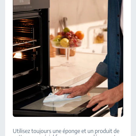
Utilisez toujours une éponge et un produit de