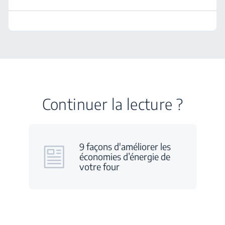
Continuer la lecture ?
9 façons d'améliorer les
économies d’énergie de
votre four