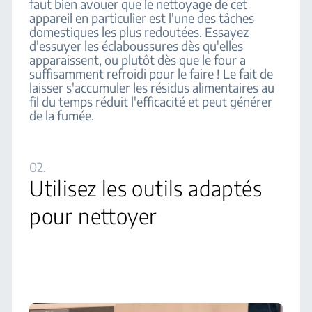
faut bien avouer que le nettoyage de cet
appareil en particulier est l'une des tâches
domestiques les plus redoutées. Essayez
d'essuyer les éclaboussures dès qu'elles
apparaissent, ou plutôt dès que le four a
suffisamment refroidi pour le faire ! Le fait de
laisser s'accumuler les résidus alimentaires au
fil du temps réduit l'efficacité et peut générer
de la fumée.
02.
Utilisez les outils adaptés
pour nettoyer