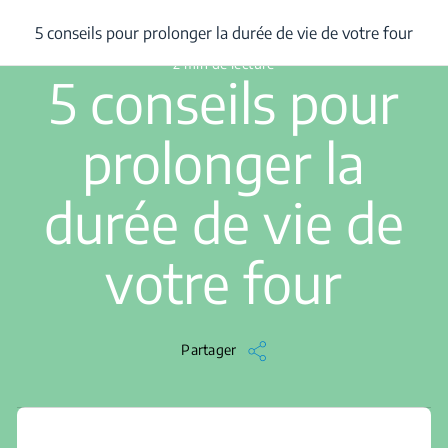
/
...
/
5 conseils pour prolonger la durée de vie de votre four
5 conseils pour prolonger la durée de vie de votre four
2 min de lecture
5 conseils pour
prolonger la
durée de vie de
votre four
Partager