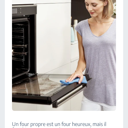
Un four propre est un four heureux, mais il