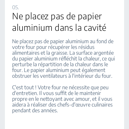
05.
Ne placez pas de papier
aluminium dans la cavité
Ne placez pas de papier aluminium au fond de
votre four pour récupérer les résidus
alimentaires et la graisse. La surface argentée
du papier aluminium réfléchit la chaleur, ce qui
perturbe la répartition de la chaleur dans le
four. Le papier aluminium peut également
obstruer les ventilateurs à l'intérieur du four.
C'est tout ! Votre four ne nécessite que peu
d'entretien. Il vous suffit de le maintenir
propre en le nettoyant avec amour, et il vous
aidera à réaliser des chefs-d'œuvre culinaires
pendant des années.