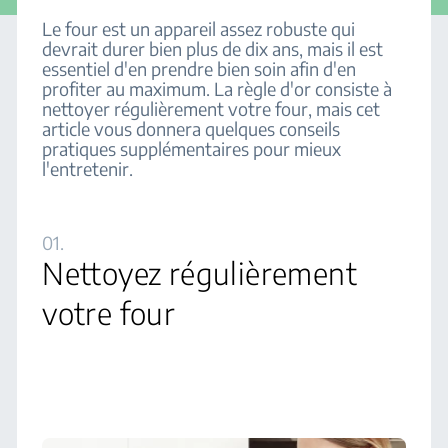
Le four est un appareil assez robuste qui
devrait durer bien plus de dix ans, mais il est
essentiel d'en prendre bien soin afin d'en
profiter au maximum. La règle d'or consiste à
nettoyer régulièrement votre four, mais cet
article vous donnera quelques conseils
pratiques supplémentaires pour mieux
l'entretenir.
01.
Nettoyez régulièrement
votre four