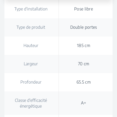
Type d'installation
Pose libre
Type de produit
Double portes
Hauteur
185 cm
Largeur
70 cm
Profondeur
65.5 cm
Classe d'efficacité
A+
énergétique