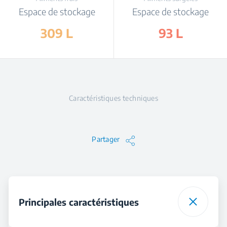
Espace de stockage
Espace de stockage
309 L
93 L
Caractéristiques techniques
Partager
Principales caractéristiques