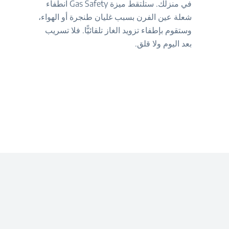
في منزلك. ستلتقط ميزة Gas Safety انطفاء
شعلة عين الفرن بسبب غليان طنجرة أو الهواء،
وستقوم بإطفاء تزويد الغاز تلقائيًّا. فلا تسريب
بعد اليوم ولا قلق.