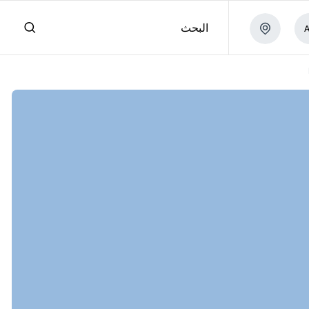
البحث