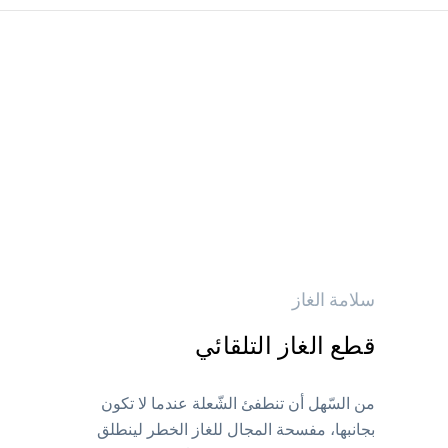
سلامة الغاز
قطع الغاز التلقائي
من السّهل أن تنطفئ الشّعلة عندما لا تكون
بجانبها، مفسحة المجال للغاز الخطر لينطلق