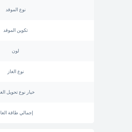
نوع الموقد
تكوين الموقد
لون
نوع الغاز
خيار نوع تحويل الغا
إجمالي طاقة الغاز