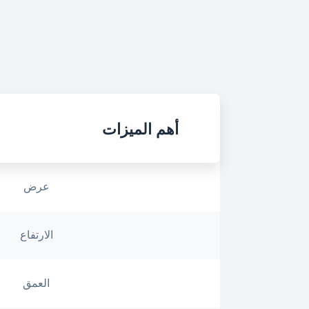
أهم الميزات
عرض
الارتفاع
العمق