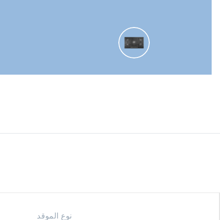
نوع الموقد