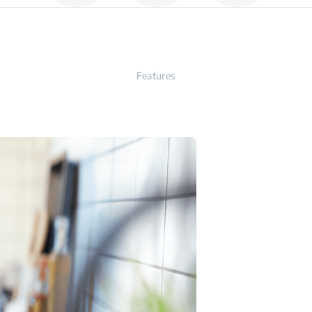
Features