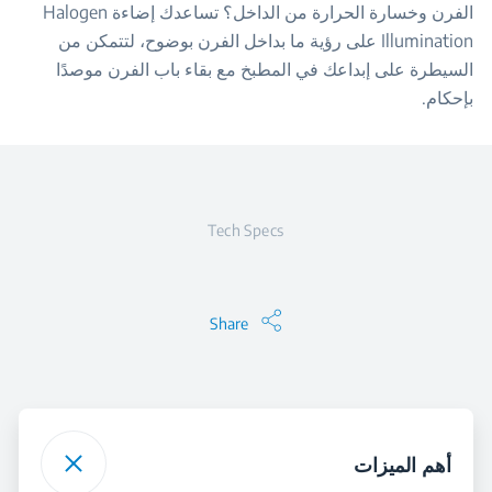
الفرن وخسارة الحرارة من الداخل؟ تساعدك إضاءة Halogen
Illumination على رؤية ما بداخل الفرن بوضوح، لتتمكن من
السيطرة على إبداعك في المطبخ مع بقاء باب الفرن موصدًا
بإحكام.
Tech Specs
Share
أهم الميزات