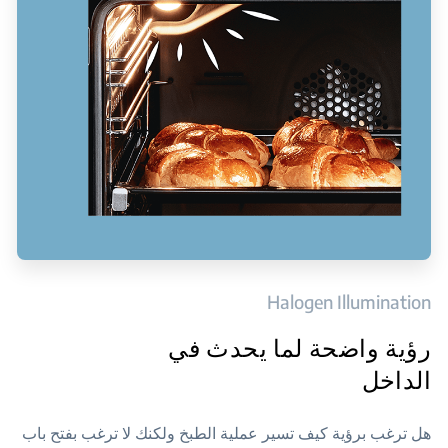
Halogen Illumination
رؤية واضحة لما يحدث في
الداخل
هل ترغب برؤية كيف تسير عملية الطبخ ولكنك لا ترغب بفتح باب