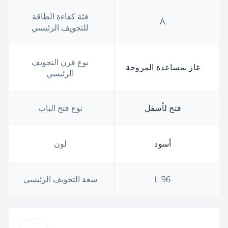
فئة كفاءة الطاقة
A
للتجويف الرئيسي
نوع فرن التجويف
غاز بمساعدة المروحة
الرئيسي
فتح لأسفل
نوع فتح الباب
أسود
لون
96 L
سعة التجويف الرئيسي