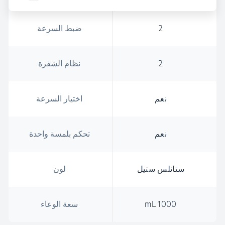
2
ضبط السرعة
2
نظام الشفرة
نعم
اختيار السرعة
نعم
تحكم بلمسة واحدة
ستانلس ستيل
لون
1000 mL
سعة الوعاء