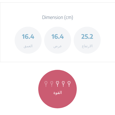
Dimension (cm)
16.4
16.4
25.2
الارتفاع
عرض
العمق
القوة