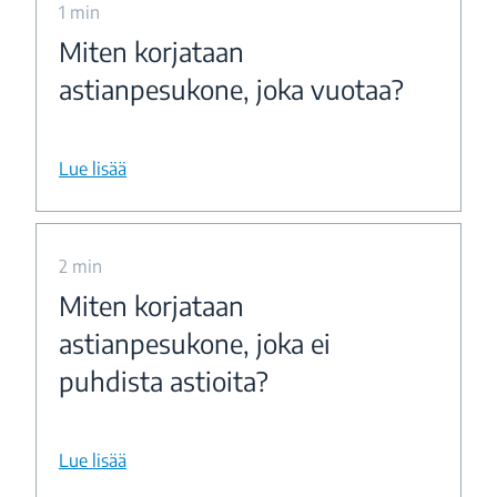
1 min
Miten korjataan
astianpesukone, joka vuotaa?
Lue lisää
2 min
Miten korjataan
astianpesukone, joka ei
puhdista astioita?
Lue lisää