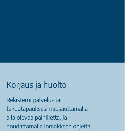
Korjaus ja huolto
Rekisteröi palvelu- tai
takuutapauksesi napsauttamalla
alla olevaa painiketta, ja
noudattamalla lomakkeen ohjeita.