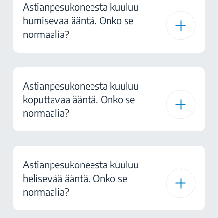
Astianpesukoneesta kuuluu
humisevaa ääntä. Onko se
normaalia?
Astianpesukoneesta kuuluu
koputtavaa ääntä. Onko se
normaalia?
Astianpesukoneesta kuuluu
helisevää ääntä. Onko se
normaalia?