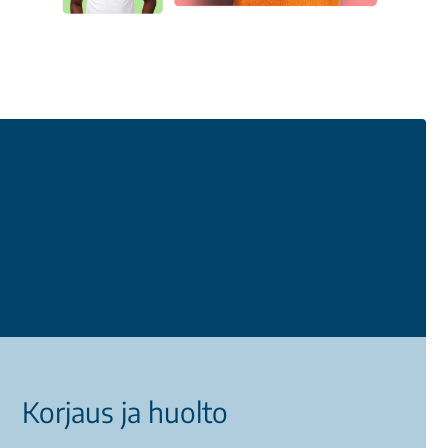
Korjaus ja huolto