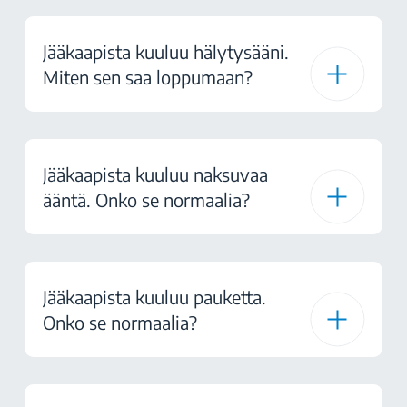
Jääkaapista kuuluu hälytysääni.
Miten sen saa loppumaan?
Jääkaapista kuuluu naksuvaa
ääntä. Onko se normaalia?
Jääkaapista kuuluu pauketta.
Onko se normaalia?