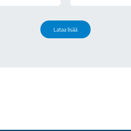
Lataa lisää