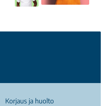
Korjaus ja huolto