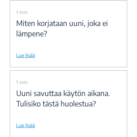
1 min
Miten korjataan uuni, joka ei
lämpene?
Lue lisää
1 min
Uuni savuttaa käytön aikana.
Tulisiko tästä huolestua?
Lue lisää