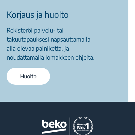
Korjaus ja huolto
Rekisteröi palvelu- tai
takuutapauksesi napsauttamalla
alla olevaa painiketta, ja
noudattamalla lomakkeen ohjeita.
Huolto