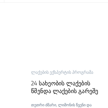
ლაქების ექსპერტის პროგრამა
24 სახეობის ლაქების
წმენდა ლაქების გარეშე
თეთრი ძმარი, ლიმონის წვენი და