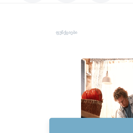
ფუნქციები