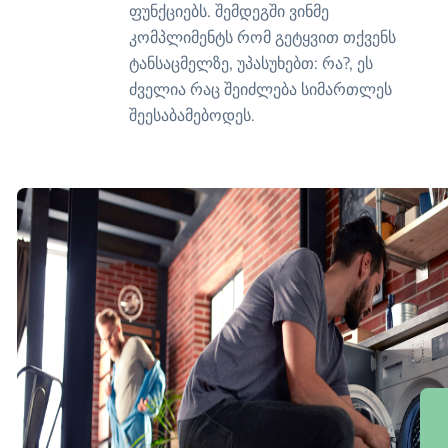
ფუნქციებს. შემდეგში ვინმე
კომპლიმენტს რომ გეტყვით თქვენს
ტანსაცმელზე, უპასუხებთ: რა?, ეს
ძველია რაც შეიძლება სიმართლეს
შეესაბამებოდეს.