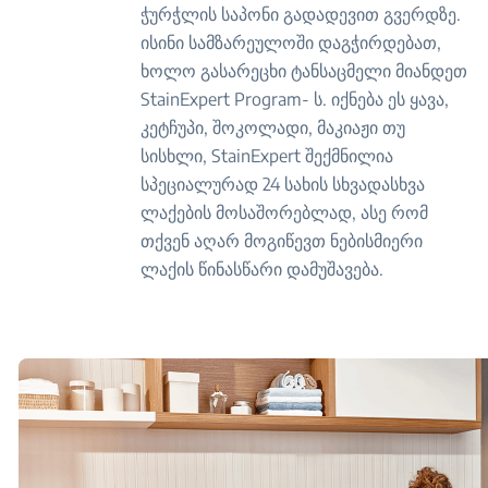
ჭურჭლის საპონი გადადევით გვერდზე.
ისინი სამზარეულოში დაგჭირდებათ,
ხოლო გასარეცხი ტანსაცმელი მიანდეთ
StainExpert Program- ს. იქნება ეს ყავა,
კეტჩუპი, შოკოლადი, მაკიაჟი თუ
სისხლი, StainExpert შექმნილია
სპეციალურად 24 სახის სხვადასხვა
ლაქების მოსაშორებლად, ასე რომ
თქვენ აღარ მოგიწევთ ნებისმიერი
ლაქის წინასწარი დამუშავება.