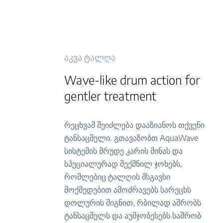
აკვა ტალღა
Wave-like drum action for
gentler treatment
რეცხვამ შეიძლება დააზიანოს თქვენი
ტანსაცმელი. გთავაზობთ AquaWave
სისტემის მრუდე კარის მინას და
სპეციალურად შექმნილ ჯოხებს,
რომლებიც ტალღის მსგავსი
მოქმედებით ამოძრავებს სარეცხს
დოლურის შიგნით, რბილად აშრობს
ტანსაცმელს და აუმჯობესებს საშრობ