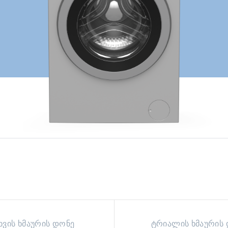
ხვის ხმაურის დონე
ტრიალის ხმაურის