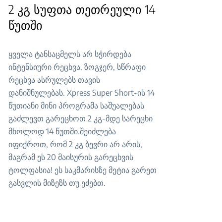
2 კგ სუფთა თეთრეული 14
წუთში
ყველა ტანსაცმელს არ სჭირდება
ინტენსიური რეცხვა. ზოგჯერ, სწრაფი
რეცხვა ასრულებს თავის
დანიშნულებას. Xpress Super Short-ის 14
წუთიანი მინი პროგრამა საშუალებას
გაძლევთ გარეცხოთ 2 კგ-მდე სარეცხი
მხოლოდ 14 წუთში.შეიძლება
იფიქროთ, რომ 2 კგ ბევრი არ არის,
მაგრამ ეს 20 მაისურის გარეცხვის
ტოლფასია! ეს საკმარისზე მეტია გარეთ
გასვლის მიზეზს თუ ეძებთ.