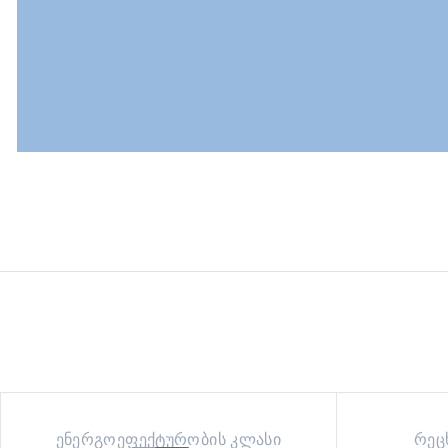
ენერგოეფექტურობის კლასი
რეც