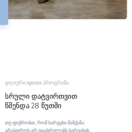
დღიური xpress პროგრამა
სრული დატვირთვით
წმენდა 28 წუთში
თუ ფიქრობთ, რომ სარეცხი მანქანა
არასდროს არ დაასრულებს სარეცხის