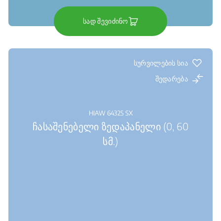
სად შევიძინო
სურვილების სია
შედარება
HIAW 64325 SX
ჩასაშენებელი ზედაპანელი (0, 60
სმ.)