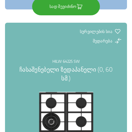
სად შევიძინო
სურვილების სია
შედარება
HILW 64225 SW
ჩასაშენებელი ზედაპანელი (0, 60
სმ.)