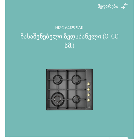
შედარება
HIZG 64125 SAR
ჩასაშენებელი ზედაპანელი (0, 60
სმ.)