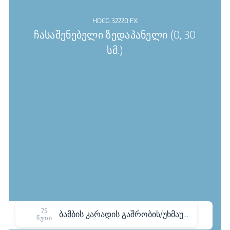
HDCG 32220 FX
ჩასაშენებელი ზედაპანელი (0, 30
სმ.)
75
ბამბის კარადის გაშრობის/უხმაურო პროგრამა
წუთი