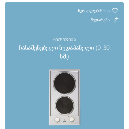
სურვილების სია
შედარება
HDCE 32200 X
ჩასაშენებელი ზედაპანელი (0, 30
სმ.)