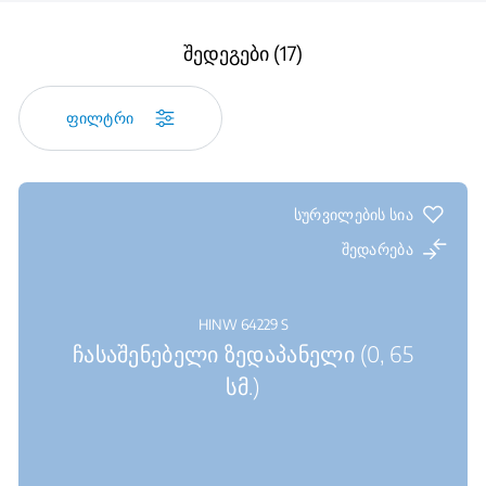
შედეგები (17)
ფილტრი
სურვილების სია
შედარება
HINW 64229 S
ჩასაშენებელი ზედაპანელი (0, 65
სმ.)