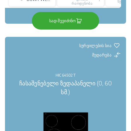
წუთი
რაოდენობა
სად შევიძინო
სურვილების სია
შედარება
HIC 64502 T
ჩასაშენებელი ზედაპანელი (0, 60
სმ.)