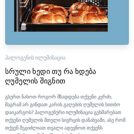
ჰალოგენის ილუმინაცია
სრული ხედი თუ რა ხდება
ღუმელის შიგნით
გსურთ ნახოთ როგორ მზადდება თქვენი კერძი,
მაგრამ არ გინდათ კარის გაღების ღუმელის სითბო
დაიკარგოს? ჰალოგენური ილუმინაცია გეხმარებათ
თქვენი ღუმელის მთელი სივრცის დანახვაში, ასე რომ
თქვენ შეგიძლიათ თვალი ადევნოთ თქვენს