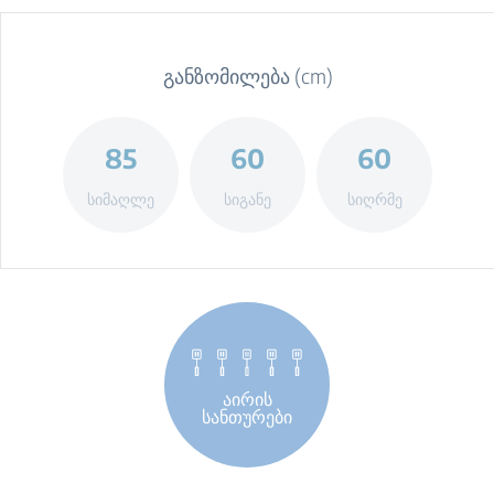
განზომილება (cm)
85
60
60
სიმაღლე
სიგანე
სიღრმე
აირის
სანთურები