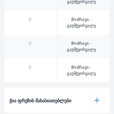
გაუმჭვირვალე
0
მოძრავი -
გაუმჭვირვალე
0
მოძრავი -
გაუმჭვირვალე
0
მოძრავი -
გაუმჭვირვალე
ჭია ფრეზის მახასიათებლები