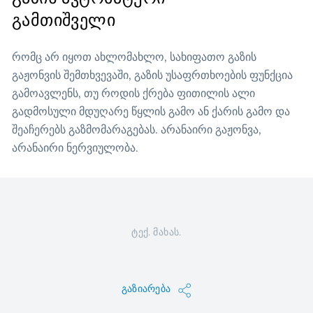
გამთიშველი
რომც არ იყოთ ახლომახლო, სახიფათო გაზის
გაჟონვის შემთხვევაში, გაზის უსაფრთხოების ფუნქცია
გამოავლენს, თუ როდის ქრება ფითილის ალი
გადმოსული მდუღარე წყლის გამო ან ქარის გამო და
შეაჩერებს გაზმომარაგებას. არანაირი გაჟონვა,
არანაირი ნერვიულობა.
ტექ. მახას.
გაზიარება