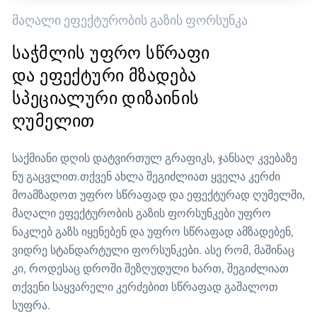
მაღალი ეფექტურობის გაზის ფორსუნკა
საჭმლის უფრო სწრაფი
და ეფექტური მზადება
სპეციალური დიზაინის
ღუმელით
საქმიანი დღის დატვირთულ გრაფიკს, ჯანსაღ კვებაზე
ნუ გაცვლით.თქვენ ახლა შეგიძლიათ ყველა კერძი
მოამზადოთ უფრო სწრაფად და ეფექტურად ღუმელში,
მაღალი ეფექტურობის გაზის ფორსუნკები უფრო
ნაკლებ გაზს იყენებენ და უფრო სწრაფად ამზადებენ,
ვიდრე სტანდარტული ფორსუნკები. ასე რომ, მაშინაც
კი, როდესაც დროში შეზღუდული ხართ, შეგიძლიათ
თქვენი საყვარელი კერძებით სწრაფად გაშალოთ
სუფრა.