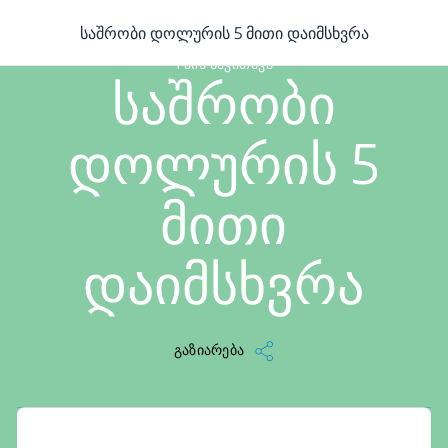
/
...
/
სტატია
/
საშრობი დოლურის 5 მითი დაიმსხვრა
საშრობი დოლურის 5 მითი დაიმსხვრა
1 მინ წაკითხვა
საშრობი
დოლურის 5
მითი
დაიმსხვრა
გაზიარება