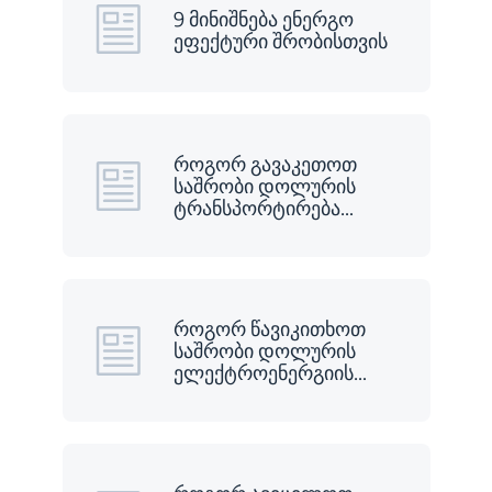
9 მინიშნება ენერგო
ეფექტური შრობისთვის
როგორ გავაკეთოთ
საშრობი დოლურის
ტრანსპორტირება
…
როგორ წავიკითხოთ
საშრობი დოლურის
ელექტროენერგიის
…