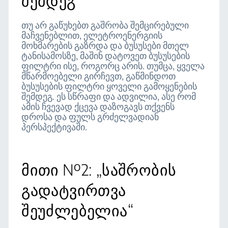
შემდეგ“
თუ არ გაწუხებთ გაშრობა შემცირებული
მაჩვენებლით, ელეტროენერგიის
მოხმარების გაზრდა და ბუსუსები მთელ
ტანისამოსზე, მაშინ დატოვეთ ბუსუსების
ფილტრი ისე, როგორც არის. თუმცა, ყველა
მწარმოებელი გირჩევთ, გაწმინდოთ
ბუსუსების ფილტრი ყოველი გამოყენების
შემდეგ. ეს სწრაფი და ადვილია, ასე რომ
ამის ჩვევად ქცევა დაზოგავს თქვენს
დროსა და ფულს გრძელვადიან
პერსპექტივაში.
მითი №2: „საშრობის
გადატვირთვა
შეუძლებელია“