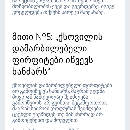
სარეცხის კალათას შორის. შეამოწმეთ
მოწყობილობის ქვეშ და გვერდებზე. იგივე
ვრცელდება თქვენს სარეცხ მანქანაზე.
მითი №5: „ქსოვილის
დამარბილებელი
ფირფიტები იწვევს
ხანძარს“
ქსოვილის დამარბილებელი ფირფიტები
არ გამოიწვევს ხანძარს, მაგრამ ცუდმა
მოვლამ ნამდვილად შეიძლება
გამოიწვიოს. არ გვინდა, შეგაშფოთოთ,
მაგრამ საშრობ დოლურას შეიძლება
ცეცხლი გაუჩნდეს, თუ მას სწორად არ
გამოიყენებთ და მოუვლით.