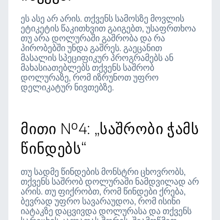
ეს ასე არ არის. თქვენს სამოსზე მოვლის
ეტიკეტის წაკითხვით გაიგებთ, უსაფრთხოა
თუ არა დოლურაში გაშრობა და რა
პირობებში უნდა გაშრეს. გაეცანით
მასალის სპეციფიკურ პროგრამებს ან
მახასიათებლებს თქვენს საშრობ
დოლურაზე, რომ იზრუნოთ უფრო
დელიკატურ ნივთებზე.
მითი №4: „საშრობი ჭამს
წინდებს“
თუ სადმე წინდების მონსტრი ცხოვრობს,
თქვენს საშრობ დოლურაში ნამდვილად არ
არის. თუ ფიქრობთ, რომ წინდები ქრება,
ბევრად უფრო სავარაუდოა, რომ ისინი
იატაკზე დაცვივდა დოლურასა და თქვენს