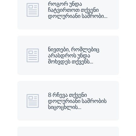
როგორ უნდა
ჩატვირთოთ თქვენი
დოლურიანი საშრობი
…
ნივთები, რომლებიც
არასდროს უნდა
მოხვდეს თქვენს
…
8 რჩევა თქვენი
დოლურიანი საშრობის
სიცოცხლის
…