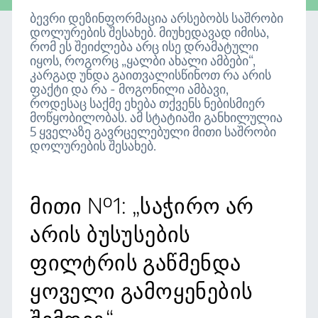
ბევრი დეზინფორმაცია არსებობს საშრობი
დოლურების შესახებ. მიუხედავად იმისა,
რომ ეს შეიძლება არც ისე დრამატული
იყოს, როგორც „ყალბი ახალი ამბები“,
კარგად უნდა გაითვალისწინოთ რა არის
ფაქტი და რა - მოგონილი ამბავი,
როდესაც საქმე ეხება თქვენს ნებისმიერ
მოწყობილობას. ამ სტატიაში განხილულია
5 ყველაზე გავრცელებული მითი საშრობი
დოლურების შესახებ.
მითი №1: „საჭირო არ
არის ბუსუსების
ფილტრის გაწმენდა
ყოველი გამოყენების