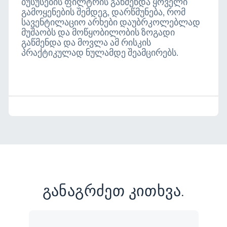
ბუსუსების ფილტრის გაწმენდა ყოველი
გამოყენების შემდეგ, დარწმუნება, რომ
სავენტილაციო არხები დაუბრკოლებლად
მუშაობს და მოწყობილობის ზოგადი
გაწმენდა და მოვლა ამ რისკის
პრაქტიკულად ნულამდე შეამცირებს.
განაგრძეთ კითხვა.