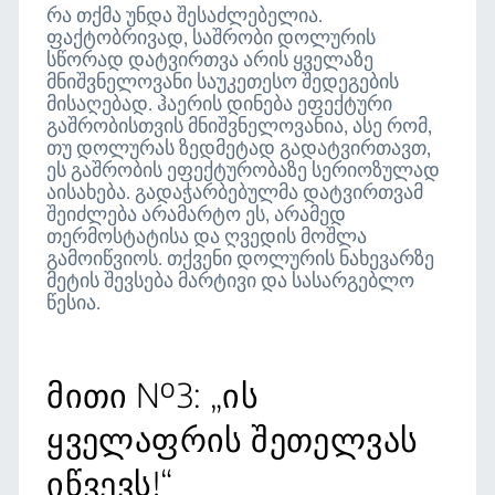
რა თქმა უნდა შესაძლებელია.
ფაქტობრივად, საშრობი დოლურის
სწორად დატვირთვა არის ყველაზე
მნიშვნელოვანი საუკეთესო შედეგების
მისაღებად. ჰაერის დინება ეფექტური
გაშრობისთვის მნიშვნელოვანია, ასე რომ,
თუ დოლურას ზედმეტად გადატვირთავთ,
ეს გაშრობის ეფექტურობაზე სერიოზულად
აისახება. გადაჭარბებულმა დატვირთვამ
შეიძლება არამარტო ეს, არამედ
თერმოსტატისა და ღვედის მოშლა
გამოიწვიოს. თქვენი დოლურის ნახევარზე
მეტის შევსება მარტივი და სასარგებლო
წესია.
მითი №3: „ის
ყველაფრის შეთელვას
იწვევს!“