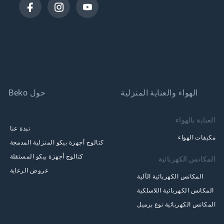
الهواء والعناية المنزلية
حول Beko
العناية بالهواء
نبذة عنا
مكيفات الهواء
كتالوج أجهزة بيكو المنزلية المدمجة
كتالوج أجهزة بيكو المستقلة
المكانس الكهربائية
عروض الرعاية
المكانس الكهربائية الآلية
المكانس الكهربائية اللاسلكية
المكانس الكهربائية نوع برميل