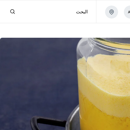
البحث