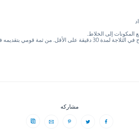
د
 المكونات إلى الخلاط.
30 دقيقة على الأقل. من ثمة قومي بتقديمه في كوب.
مشاركه