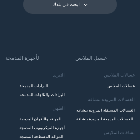
ابحث في بلدك
غسيل الملابس
الأجهزة المدمجة
غسالات الملابس
التبريد
غسالات الملابس
البرادات المدمجة
البرادات والثلاجات المدمجة
الغسالات المزودة بنشافة
الطهي
الغسالات المستقلة المزودة بنشافة
الغسالات المدمجة المزودة بنشافة
المواقد والأفران المدمجة
أجهزة الميكروويف المدمجة
نشافات الملابس
المواقد المسطحة المدمجة