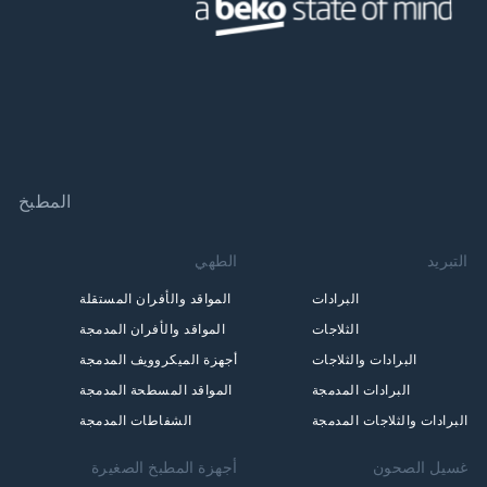
المطبخ
التبريد
الطهي
البرادات
المواقد والأفران المستقلة
الثلاجات
المواقد والأفران المدمجة
البرادات والثلاجات
أجهزة الميكروويف المدمجة
البرادات المدمجة
المواقد المسطحة المدمجة
البرادات والثلاجات المدمجة
الشفاطات المدمجة
غسيل الصحون
أجهزة المطبخ الصغيرة