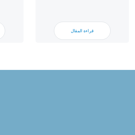
قراءة المقال