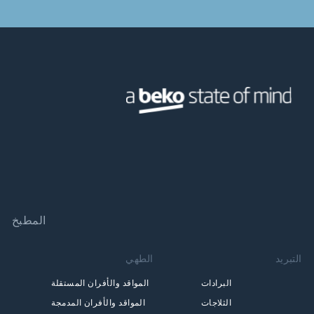
المطبخ
التبريد
الطهي
البرادات
المواقد والأفران المستقلة
الثلاجات
المواقد والأفران المدمجة