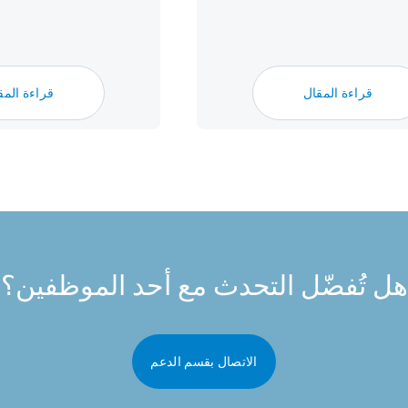
قراءة المقال
قراءة المق
هل تُفضّل التحدث مع أحد الموظفين؟
الاتصال بقسم الدعم