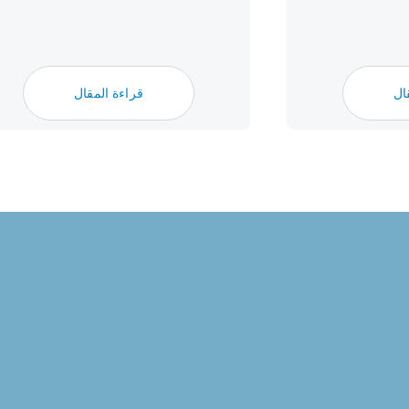
ال
قراءة المقال