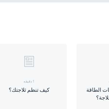
1 دقيقه
ات الطاقة
كيف تنظم ثلاجتك؟
لاجة؟