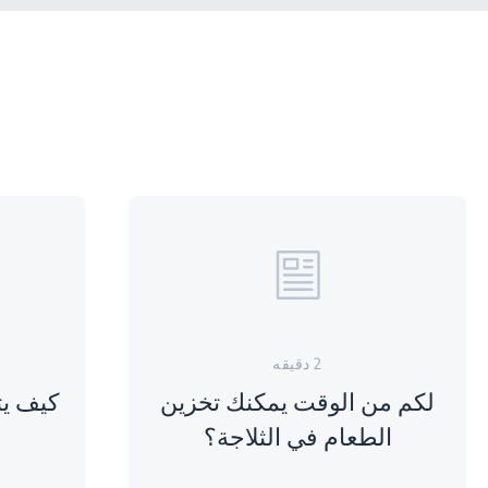
2 دقيقه
لكم من الوقت يمكنك تخزين
كيف يت
الطعام في الثلاجة؟