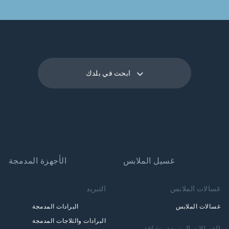
ابحث في بلدك
غسيل الملابس
الأجهزة المدمجة
غسالات الملابس
التبريد
غسالات الملابس
البرادات المدمجة
البرادات والثلاجات المدمجة
الغسالات المزودة بنشافة