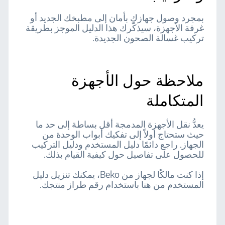
بمجرد وصول جهازك بأمان إلى مطبخك الجديد أو
غرفة الأجهزة، سيذكّرك هذا الدليل الموجز بطريقة
تركيب غسالة الصحون الجديدة.
ملاحظة حول الأجهزة
المتكاملة
يعدُّ نقل الأجهزة المدمجة أقل بساطة إلى حد ما
حيث ستحتاج أولاً إلى تفكيك أبواب الوحدة من
الجهاز. راجع دائمًا دليل المستخدم ودليل التركيب
للحصول على تفاصيل حول كيفية القيام بذلك.
إذا كنت مالكًا لجهاز من Beko، يمكنك تنزيل دليل
المستخدم من هنا باستخدام رقم طراز منتجك.