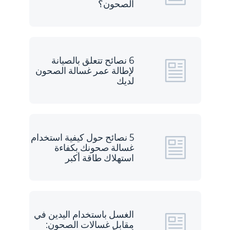
الصحون؟
6 نصائح تتعلق بالصيانة
لإطالة عمر غسالة الصحون
لديك
5 نصائح حول كيفية استخدام
غسالة صحونك بكفاءة
استهلاك طاقة أكبر
الغسل باستخدام اليدين في
مقابل غسالات الصحون: