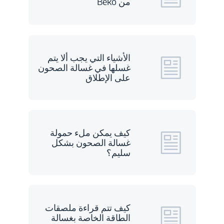
من Beko
الأشياء التي يجب ألا يتم
غسلها في غسالة الصحون
على الإطلاق
كيف يمكن ملء حمولة
غسالة الصحون بشكل
سليم؟
كيف تتم قراءة ملصقات
الطاقة الخاصة بغسالة