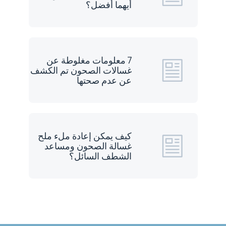
أيهما أفضل؟
7 معلومات مغلوطة عن
غسالات الصحون تم الكشف
عن عدم صحتها
كيف يمكن إعادة ملء ملح
غسالة الصحون ومساعد
الشطف السائل؟