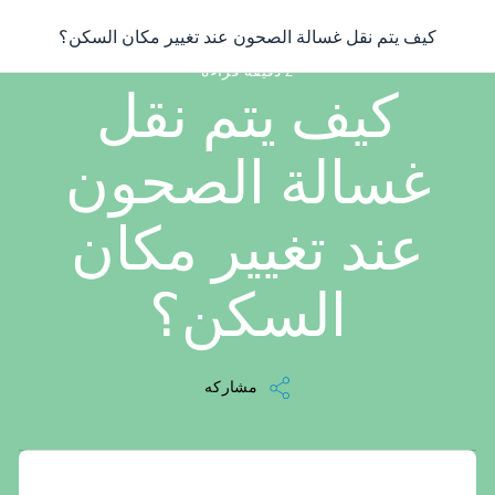
/
...
/
كيف يتم نقل غسالة الصحون عند تغيير مكان السكن؟
كيف يتم نقل غسالة الصحون عند تغيير مكان السكن؟
2 دقيقه قراءه
كيف يتم نقل
غسالة الصحون
عند تغيير مكان
السكن؟
مشاركه