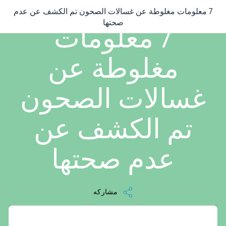
7 معلومات مغلوطة عن غسالات الصحون تم الكشف عن عدم
/
...
/
7 معلومات مغلوطة عن غسالات الصحون تم الكشف عن عدم صحتها
3 دقيقه قراءه
صحتها
7 معلومات
مغلوطة عن
غسالات الصحون
تم الكشف عن
عدم صحتها
مشاركه