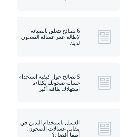
6 نصائح تتعلق بالصيانة
لإطالة عمر غسالة الصحون
لديك
5 نصائح حول كيفية استخدام
غسالة صحونك بكفاءة
استهلاك طاقة أكبر
الغسل باستخدام اليدين في
مقابل غسالات الصحون:
أيهما أفضل؟