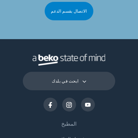
الاتصال بقسم الدعم
ابحث في بلدك
المطبخ