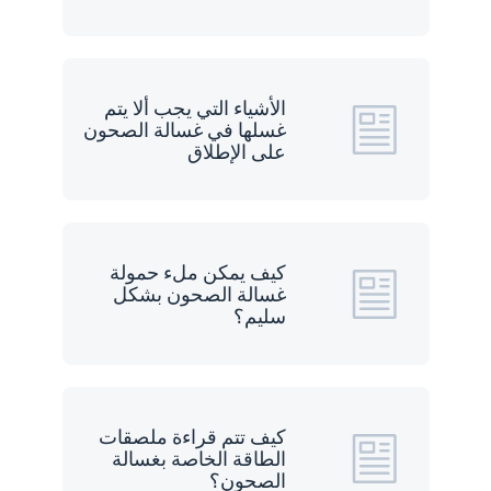
الأشياء التي يجب ألا يتم
غسلها في غسالة الصحون
على الإطلاق
كيف يمكن ملء حمولة
غسالة الصحون بشكل
سليم؟
كيف تتم قراءة ملصقات
الطاقة الخاصة بغسالة
الصحون؟