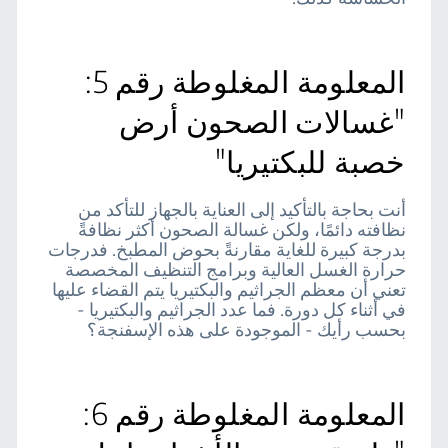
المعلومة المغلوطة رقم 5:
"غسالات الصحون أرض
خصبة للبكتيريا"
أنت بحاجة بالتأكيد إلى العناية بالجهاز للتأكد من
نظافته دائمًا، ولكن غسالة الصحون أكثر نظافةً
بدرجة كبيرة للغاية مقارنةً بحوض المطبخ. فدرجات
حرارة الغسل العالية وبرامج التنظيف المخصصة
تعني أن معظم الجراثيم والبكتيريا يتم القضاء عليها
في أثناء كل دورة. فما عدد الجراثيم والبكتيريا -
بحسب رأيك - الموجودة على هذه الإسفنجة؟
المعلومة المغلوطة رقم 6: