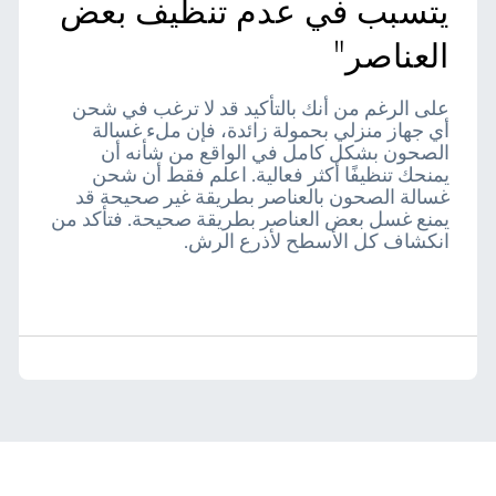
يتسبب في عدم تنظيف بعض
العناصر"
على الرغم من أنك بالتأكيد قد لا ترغب في شحن
أي جهاز منزلي بحمولة زائدة، فإن ملء غسالة
الصحون بشكل كامل في الواقع من شأنه أن
يمنحك تنظيفًا أكثر فعالية. اعلم فقط أن شحن
غسالة الصحون بالعناصر بطريقة غير صحيحة قد
يمنع غسل بعض العناصر بطريقة صحيحة. فتأكد من
انكشاف كل الأسطح لأذرع الرش.